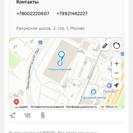
Контакты
+78002220607
+79921442227
Калужское шоссе, 2, стр. 1, Москва