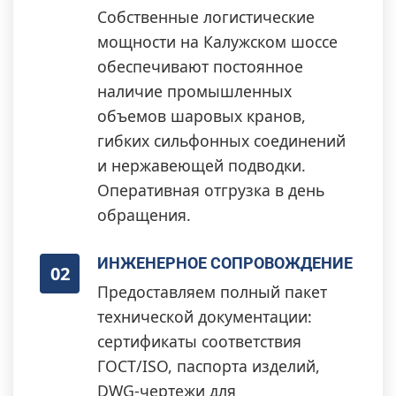
Собственные логистические
мощности на Калужском шоссе
обеспечивают постоянное
наличие промышленных
объемов шаровых кранов,
гибких сильфонных соединений
и нержавеющей подводки.
Оперативная отгрузка в день
обращения.
ИНЖЕНЕРНОЕ СОПРОВОЖДЕНИЕ
02
Предоставляем полный пакет
технической документации:
сертификаты соответствия
ГОСТ/ISO, паспорта изделий,
DWG-чертежи для