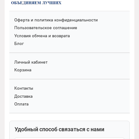
Оферта и политика конфиденциальности
Пользовательское соглашение
Условия обмена и возврата
Блог
Личный кабинет
Корзина
Контакты
Доставка
Оплата
Удобный способ связаться с нами