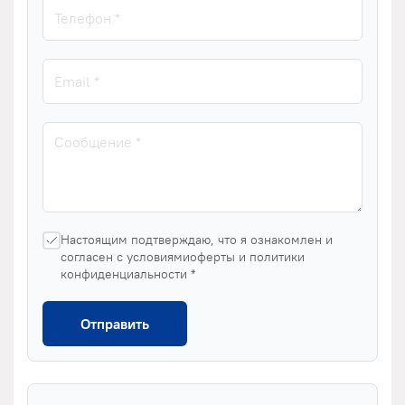
Настоящим подтверждаю, что я ознакомлен и
согласен с условиямиоферты и политики
конфиденциальности *
Отправить