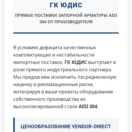
ГК ЮДИС
ПРЯМЫЕ ПОСТАВКИ ЗАПОРНОЙ АРМАТУРЫ AISI
304 ОТ ПРОИЗВОДИТЕЛЯ
В условиях дефицита качественных
комплектующих и нестабильности
импортных поставок,
ГК ЮДИС
выступает в
роли прямого индустриального партнера.
Мы предлагаем исключить посредническую
наценку и рекламационные риски,
интегрируя в ваши проекты оборудование
собственного производства из
высоколегированной стали
AISI 304
.
ЦЕНООБРАЗОВАНИЕ VENDOR-DIRECT