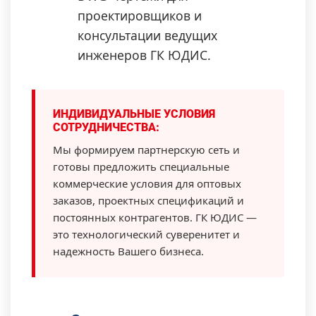
проектировщиков и
консультации ведущих
инженеров ГК ЮДИС.
ИНДИВИДУАЛЬНЫЕ УСЛОВИЯ
СОТРУДНИЧЕСТВА:
Мы формируем партнерскую сеть и
готовы предложить специальные
коммерческие условия для оптовых
заказов, проектных спецификаций и
постоянных контрагентов. ГК ЮДИС —
это технологический суверенитет и
надежность Вашего бизнеса.