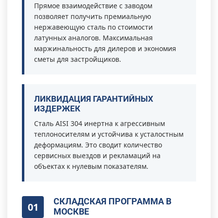
Прямое взаимодействие с заводом
позволяет получить премиальную
нержавеющую сталь по стоимости
латунных аналогов. Максимальная
маржинальность для дилеров и экономия
сметы для застройщиков.
ЛИКВИДАЦИЯ ГАРАНТИЙНЫХ
ИЗДЕРЖЕК
Сталь AISI 304 инертна к агрессивным
теплоносителям и устойчива к усталостным
деформациям. Это сводит количество
сервисных выездов и рекламаций на
объектах к нулевым показателям.
СКЛАДСКАЯ ПРОГРАММА В
01
МОСКВЕ