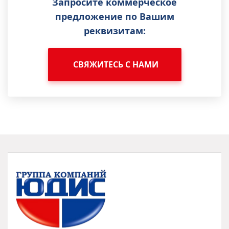
Запросите коммерческое
предложение по Вашим
реквизитам:
СВЯЖИТЕСЬ С НАМИ