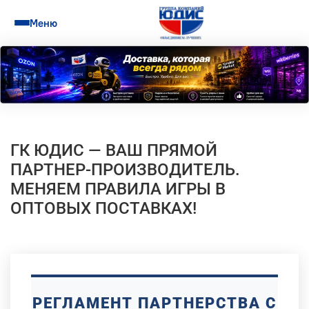
Меню
ГК ЮДИС — ВАШ ПРЯМОЙ
ПАРТНЕР-ПРОИЗВОДИТЕЛЬ.
МЕНЯЕМ ПРАВИЛА ИГРЫ В
ОПТОВЫХ ПОСТАВКАХ!
РЕГЛАМЕНТ ПАРТНЕРСТВА С