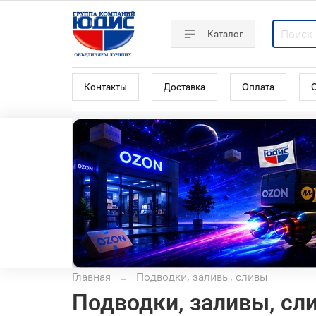
Каталог
Контакты
Доставка
Оплата
Главная
Подводки, заливы, сливы
Подводки, заливы, сл