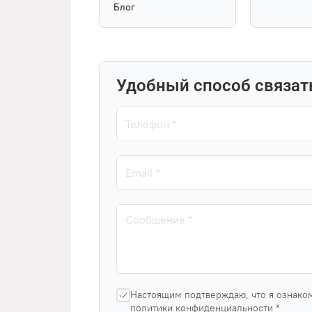
Блог
Удобный способ связат
Настоящим подтверждаю, что я ознако
политики конфиденциальности *