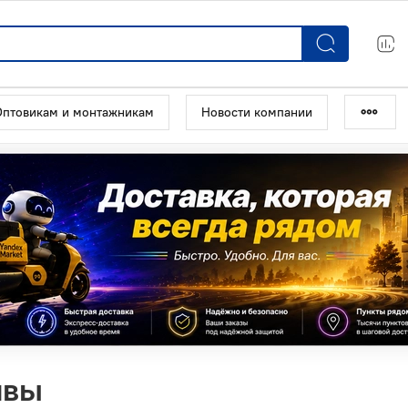
Оптовикам и монтажникам
Новости компании
ивы