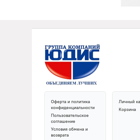
Оферта и политика
Личный к
конфиденциальности
Корзина
Пользовательское
соглашение
Условия обмена и
возврата