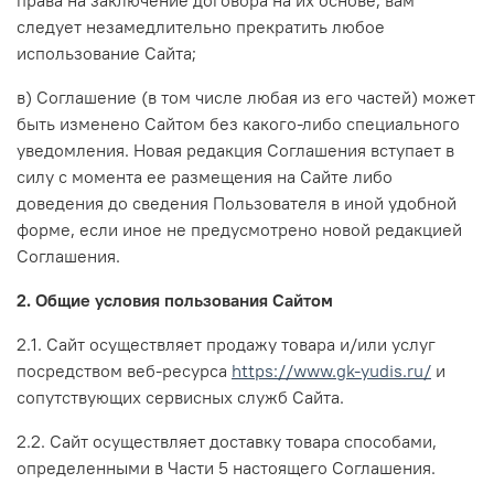
следует незамедлительно прекратить любое
использование Сайта;
в) Соглашение (в том числе любая из его частей) может
быть изменено Сайтом без какого-либо специального
уведомления. Новая редакция Соглашения вступает в
силу с момента ее размещения на Сайте либо
доведения до сведения Пользователя в иной удобной
форме, если иное не предусмотрено новой редакцией
Соглашения.
2. Общие условия пользования Сайтом
2.1. Сайт осуществляет продажу товара и/или услуг
посредством веб-ресурса
https://www.gk-yudis.ru/
и
сопутствующих сервисных служб Сайта.
2.2. Сайт осуществляет доставку товара способами,
определенными в Части 5 настоящего Соглашения.