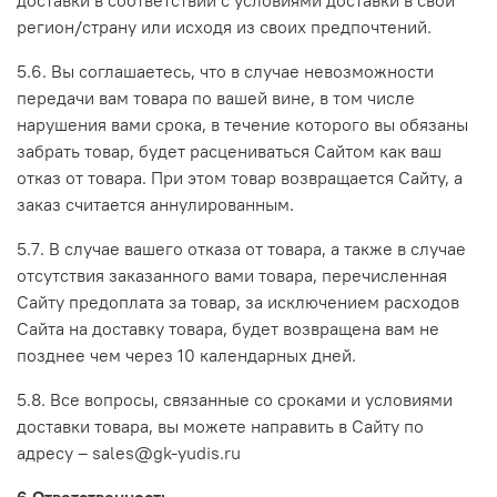
регион/страну или исходя из своих предпочтений.
5.6. Вы соглашаетесь, что в случае невозможности
передачи вам товара по вашей вине, в том числе
нарушения вами срока, в течение которого вы обязаны
забрать товар, будет расцениваться Сайтом как ваш
отказ от товара. При этом товар возвращается Сайту, а
заказ считается аннулированным.
5.7. В случае вашего отказа от товара, а также в случае
отсутствия заказанного вами товара, перечисленная
Сайту предоплата за товар, за исключением расходов
Сайта на доставку товара, будет возвращена вам не
позднее чем через 10 календарных дней.
5.8. Все вопросы, связанные со сроками и условиями
доставки товара, вы можете направить в Сайту по
адресу – sales@gk-yudis.ru
6.Ответственность