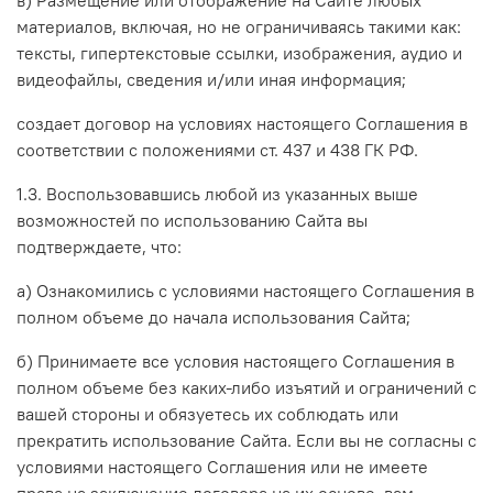
материалов, включая, но не ограничиваясь такими как:
тексты, гипертекстовые ссылки, изображения, аудио и
видеофайлы, сведения и/или иная информация;
создает договор на условиях настоящего Соглашения в
соответствии с положениями ст. 437 и 438 ГК РФ.
1.3. Воспользовавшись любой из указанных выше
возможностей по использованию Сайта вы
подтверждаете, что:
а) Ознакомились с условиями настоящего Соглашения в
полном объеме до начала использования Сайта;
б) Принимаете все условия настоящего Соглашения в
полном объеме без каких-либо изъятий и ограничений с
вашей стороны и обязуетесь их соблюдать или
прекратить использование Сайта. Если вы не согласны с
условиями настоящего Соглашения или не имеете
права на заключение договора на их основе, вам