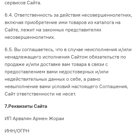
сервисов Сайта.
6.4. Ответственность за действия несовершеннолетних,
включая приобретение ими товаров из каталога на
Сайте, лежит на законных представителях
несовершеннолетних.
6.5. Вы соглашаетесь, что в случае неисполнения и/или
ненадлежащего исполнения Сайтом обязательств по
продаже и/или доставке вам товара в связи с
предоставлением вами недостоверных и/или
недействительных данных о себе, а равно
невыполнение вами условий настоящего Соглашения,
Сайт ответственности не несет.
7.Реквизиты Сайта
ИП Арвалян Армен Жораи
ИНН/ОГРН