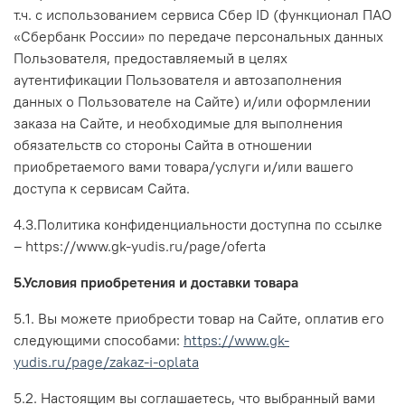
т.ч.
с использованием сервиса Сбер ID (функционал ПАО
«Сбербанк России» по передаче персональных данных
Пользователя, предоставляемый в целях
аутентификации Пользователя и автозаполнения
данных о Пользователе на Сайте)
и/или оформлении
заказа на Сайте, и необходимые для выполнения
обязательств со стороны Сайта в отношении
приобретаемого вами товара/услуги и/или вашего
доступа к сервисам Сайта.
4.3.Политика конфиденциальности доступна по ссылке
–
https://www.gk-yudis.ru/page/
oferta
5.Условия приобретения и доставки товара
5.1. Вы можете приобрести товар на Сайте, оплатив его
следующими способами:
https://www.gk-
yudis.ru/page/zakaz-i-oplata
5.2. Настоящим вы соглашаетесь, что выбранный вами