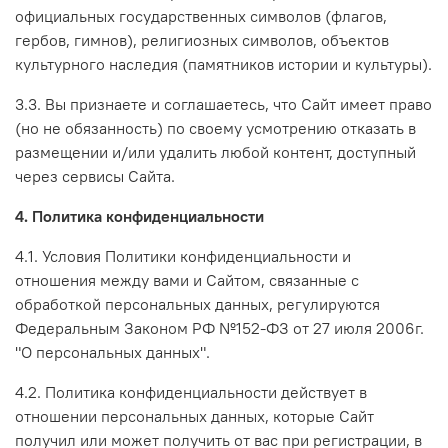
официальных государственных символов (флагов,
гербов, гимнов), религиозных символов, объектов
культурного наследия (памятников истории и культуры).
3.3. Вы признаете и соглашаетесь, что Сайт имеет право
(но не обязанность) по своему усмотрению отказать в
размещении и/или удалить любой контент, доступный
через сервисы Сайта.
4. Политика конфиденциальности
4.1. Условия Политики конфиденциальности и
отношения между вами и Сайтом, связанные с
обработкой персональных данных, регулируются
Федеральным Законом РФ №152-ФЗ от 27 июля 2006г.
"О персональных данных".
4.2. Политика конфиденциальности действует в
отношении персональных данных, которые Сайт
получил или может получить от вас при регистрации, в