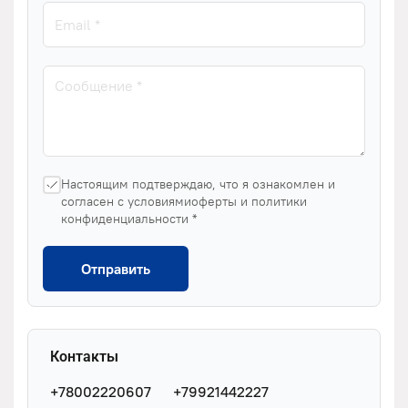
Настоящим подтверждаю, что я ознакомлен и
согласен с условиямиоферты и политики
конфиденциальности *
Отправить
Контакты
+78002220607
+79921442227