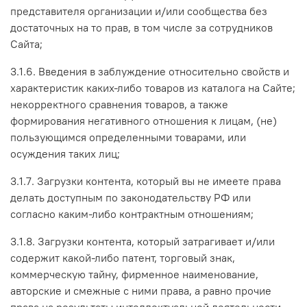
представителя организации и/или сообщества без
достаточных на то прав, в том числе за сотрудников
Сайта;
3.1.6. Введения в заблуждение относительно свойств и
характеристик каких-либо товаров из каталога на Сайте;
некорректного сравнения товаров, а также
формирования негативного отношения к лицам, (не)
пользующимся определенными товарами, или
осуждения таких лиц;
3.1.7. Загрузки контента, который вы не имеете права
делать доступным по законодательству РФ или
согласно каким-либо контрактным отношениям;
3.1.8. Загрузки контента, который затрагивает и/или
содержит какой-либо патент, торговый знак,
коммерческую тайну, фирменное наименование,
авторские и смежные с ними права, а равно прочие
права на результаты интеллектуальной деятельности,