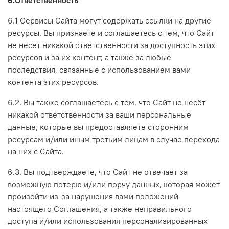
6.1 Сервисы Сайта могут содержать ссылки на другие
ресурсы. Вы признаете и соглашаетесь с тем, что Сайт
не несет никакой ответственности за доступность этих
ресурсов и за их контент, а также за любые
последствия, связанные с использованием вами
контента этих ресурсов.
6.2. Вы также соглашаетесь с тем, что Сайт не несёт
никакой ответственности за ваши персональные
данные, которые вы предоставляете сторонним
ресурсам и/или иным третьим лицам в случае перехода
на них с Сайта.
6.3. Вы подтверждаете, что Сайт не отвечает за
возможную потерю и/или порчу данных, которая может
произойти из-за нарушения вами положений
настоящего Соглашения, а также неправильного
доступа и/или использования персонализированных