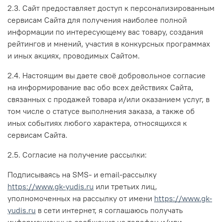
2.3. Сайт предоставляет доступ к персонализированным
сервисам Сайта для получения наиболее полной
информации по интересующему вас товару, создания
рейтингов и мнений, участия в конкурсных программах
и иных акциях, проводимых Сайтом.
2.4. Настоящим вы даете своё добровольное согласие
на информирование вас обо всех действиях Сайта,
связанных с продажей товара и/или оказанием услуг, в
том числе о статусе выполнения заказа, а также об
иных событиях любого характера, относящихся к
сервисам Сайта.
2.5. Согласие на получение рассылки:
Подписываясь на SMS- и email-рассылку
https://www.gk-yudis.ru
или третьих лиц,
уполномоченных на рассылку от имени
https://www.gk-
yudis.ru
в сети интернет, я соглашаюсь получать
информационные сообщения на телефон и/или