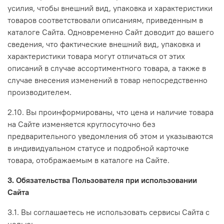
усилия, чтобы внешний вид, упаковка и характеристики
товаров соответствовали описаниям, приведенным в
каталоге Сайта. Одновременно Сайт доводит до вашего
сведения, что фактические внешний вид, упаковка и
характеристики товара могут отличаться от этих
описаний в случае ассортиментного товара, а также в
случае внесения изменений в товар непосредственно
производителем.
2.10. Вы проинформированы, что цена и наличие товара
на Сайте изменяется круглосуточно без
предварительного уведомления об этом и указываются
в индивидуальном статусе и подробной карточке
товара, отображаемым в каталоге на Сайте.
3. Обязательства Пользователя при использовании
Сайта
3.1. Вы соглашаетесь не использовать сервисы Сайта с
целью: