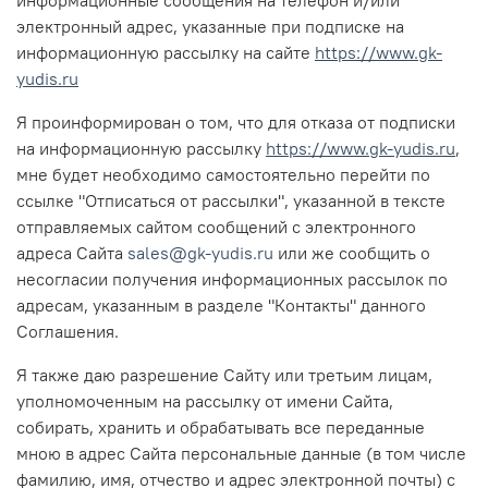
электронный адрес, указанные при подписке на
информационную рассылку на сайте
https://www.gk-
yudis.ru
Я проинформирован о том, что для отказа от подписки
на информационную рассылку
https://www.gk-yudis.ru
,
мне будет необходимо самостоятельно перейти по
ссылке "Отписаться от рассылки", указанной в тексте
отправляемых сайтом сообщений с электронного
адреса Сайта
sales@gk-yudis.ru
или же сообщить о
несогласии получения информационных рассылок по
адресам, указанным в разделе "Контакты" данного
Соглашения.
Я также даю разрешение Сайту или третьим лицам,
уполномоченным на рассылку от имени Сайта,
собирать, хранить и обрабатывать все переданные
мною в адрес Сайта персональные данные (в том числе
фамилию, имя, отчество и адрес электронной почты) с