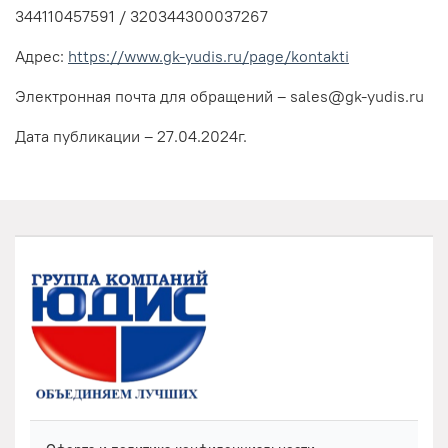
344110457591 / 320344300037267
Адрес:
https://www.gk-yudis.ru/page/kontakti
Электронная почта для обращений – sales@gk-yudis.ru
Дата публикации – 27.04.2024г.