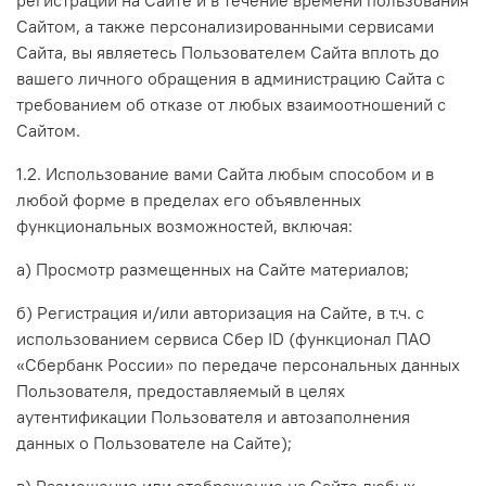
Сайтом, а также персонализированными сервисами
Сайта, вы являетесь Пользователем Сайта вплоть до
вашего личного обращения в администрацию Сайта с
требованием об отказе от любых взаимоотношений с
Сайтом.
1.2. Использование вами Сайта любым способом и в
любой форме в пределах его объявленных
функциональных возможностей, включая:
а) Просмотр размещенных на Сайте материалов;
б) Регистрация и/или авторизация на Сайте, в т.ч.
с
использованием сервиса Сбер ID (функционал ПАО
«Сбербанк России» по передаче персональных данных
Пользователя, предоставляемый в целях
аутентификации Пользователя и автозаполнения
данных о Пользователе на Сайте)
;
в) Размещение или отображение на Сайте любых