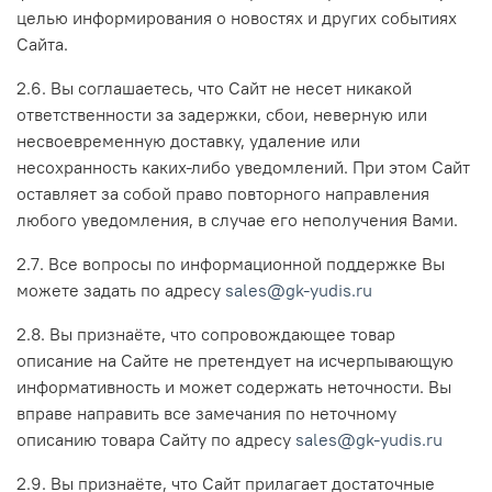
целью информирования о новостях и других событиях
Сайта.
2.6. Вы соглашаетесь, что Сайт не несет никакой
ответственности за задержки, сбои, неверную или
несвоевременную доставку, удаление или
несохранность каких-либо уведомлений. При этом Сайт
оставляет за собой право повторного направления
любого уведомления, в случае его неполучения Вами.
2.7. Все вопросы по информационной поддержке Вы
можете задать по адресу
sales@gk-yudis.ru
2.8. Вы признаёте, что сопровождающее товар
описание на Сайте не претендует на исчерпывающую
информативность и может содержать неточности. Вы
вправе направить все замечания по неточному
описанию товара Сайту по адресу
sales@gk-yudis.ru
2.9. Вы признаёте, что Сайт прилагает достаточные