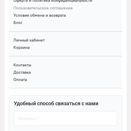
Оферта и политика конфиденциальности
Пользовательское соглашение
Условия обмена и возврата
Блог
Личный кабинет
Корзина
Контакты
Доставка
Оплата
Удобный способ связаться с нами