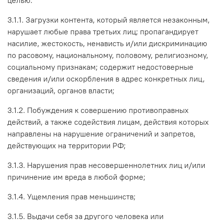
3.1.1. Загрузки контента, который является незаконным,
нарушает любые права третьих лиц; пропагандирует
насилие, жестокость, ненависть и/или дискриминацию
по расовому, национальному, половому, религиозному,
социальному признакам; содержит недостоверные
сведения и/или оскорбления в адрес конкретных лиц,
организаций, органов власти;
3.1.2. Побуждения к совершению противоправных
действий, а также содействия лицам, действия которых
направлены на нарушение ограничений и запретов,
действующих на территории РФ;
3.1.3. Нарушения прав несовершеннолетних лиц и/или
причинение им вреда в любой форме;
3.1.4. Ущемления прав меньшинств;
3.1.5. Выдачи себя за другого человека или