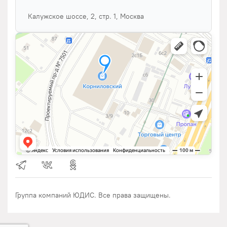
Калужское шоссе, 2, стр. 1, Москва
Группа компаний ЮДИС. Все права защищены.