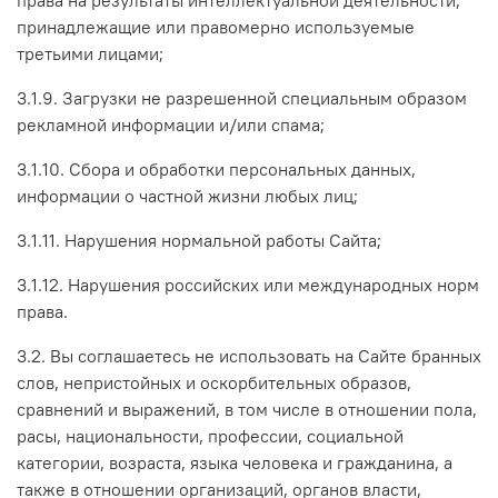
принадлежащие или правомерно используемые
третьими лицами;
3.1.9. Загрузки не разрешенной специальным образом
рекламной информации и/или спама;
3.1.10. Сбора и обработки персональных данных,
информации о частной жизни любых лиц;
3.1.11. Нарушения нормальной работы Сайта;
3.1.12. Нарушения российских или международных норм
права.
3.2. Вы соглашаетесь не использовать на Сайте бранных
слов, непристойных и оскорбительных образов,
сравнений и выражений, в том числе в отношении пола,
расы, национальности, профессии, социальной
категории, возраста, языка человека и гражданина, а
также в отношении организаций, органов власти,