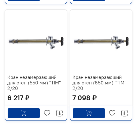
Кран незамерзающий
Кран незамерзающий
для стен (550 мм) "TIM"
для стен (650 мм) "TIM"
2/20
2/20
6 217 ₽
7 098 ₽