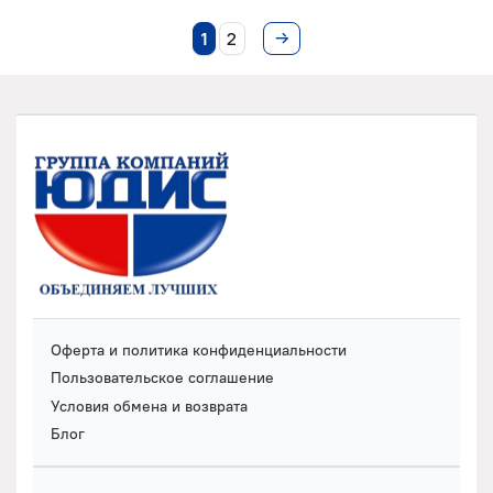
1
2
Оферта и политика конфиденциальности
Пользовательское соглашение
Условия обмена и возврата
Блог