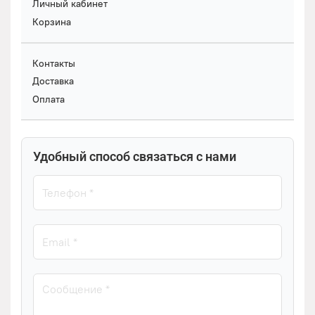
Личный кабинет
Корзина
Контакты
Доставка
Оплата
Удобный способ связаться с нами