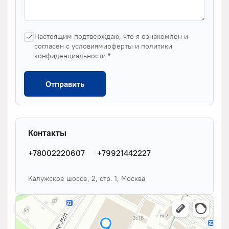
Настоящим подтверждаю, что я ознакомлен и
согласен с условиямиоферты и политики
конфиденциальности *
Отправить
Контакты
+78002220607
+79921442227
Калужское шоссе, 2, стр. 1, Москва