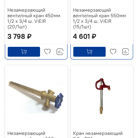
Незамерзающий
Незамерзающий
вентилный кран 450мм
вентилный кран 550мм
1/2 х 3/4 ш. ViEiR
1/2 х 3/4 ш. ViEiR
(20/1шт)
(15/1шт)
3 798 ₽
4 601 ₽
Незамерзающий
Кран незамерзающий