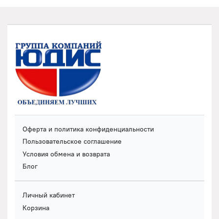
Оферта и политика конфиденциальности
Пользовательское соглашение
Условия обмена и возврата
Блог
Личный кабинет
Корзина