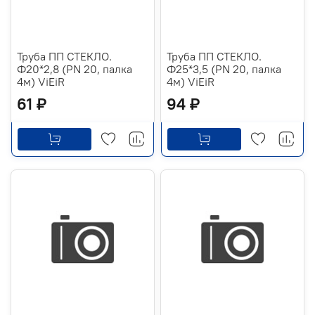
Труба ПП СТЕКЛО.
Труба ПП СТЕКЛО.
Ф20*2,8 (PN 20, палка
Ф25*3,5 (PN 20, палка
4м) ViEiR
4м) ViEiR
61 ₽
94 ₽