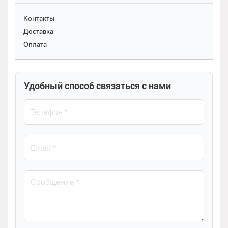
Контакты
Доставка
Оплата
Удобный способ связаться с нами