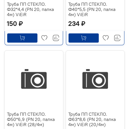
Труба ПП СТЕКЛО.
Труба ПП СТЕКЛО.
Ф32*4,4 (PN 20, палка
Ф40*5,5 (PN 20, палка
4м) ViEiR
4м) ViEiR
150 ₽
234 ₽
Труба ПП СТЕКЛО.
Труба ПП СТЕКЛО.
Ф50*6,9 (PN 20, палка
Ф63*8,6 (PN 20, палка
4м) ViEiR (28/4м)
4м) ViEiR (20/4м)