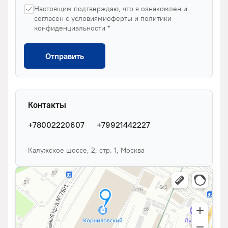
Настоящим подтверждаю, что я ознакомлен и
согласен с условиямиоферты и политики
конфиденциальности *
Отправить
Контакты
+78002220607
+79921442227
Калужское шоссе, 2, стр. 1, Москва