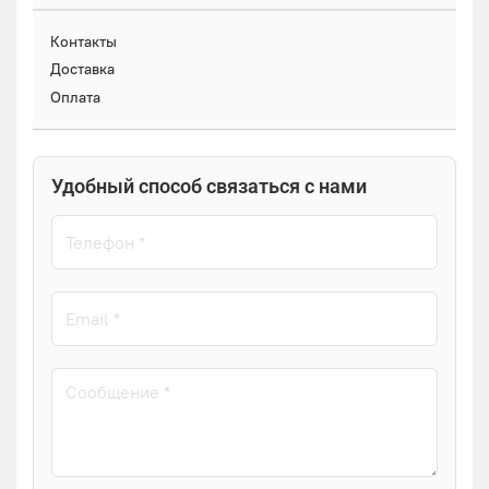
Контакты
Доставка
Оплата
Удобный способ связаться с нами