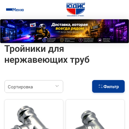
Меню
Тройники для
нержавеющих труб
Фильтр