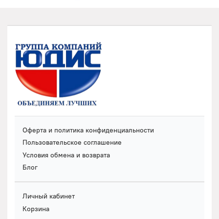
Оферта и политика конфиденциальности
Пользовательское соглашение
Условия обмена и возврата
Блог
Личный кабинет
Корзина