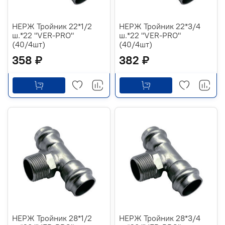
НЕРЖ Тройник 22*1/2
НЕРЖ Тройник 22*3/4
ш.*22 "VER-PRO"
ш.*22 "VER-PRO"
(40/4шт)
(40/4шт)
358 ₽
382 ₽
НЕРЖ Тройник 28*1/2
НЕРЖ Тройник 28*3/4