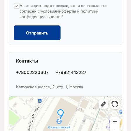
Настоящим подтверждаю, что я ознакомлен и
согласен с условиямиоферты и политики
конфиденциальности *
Отправить
Контакты
+78002220607
+79921442227
Калужское шоссе, 2, стр. 1, Москва