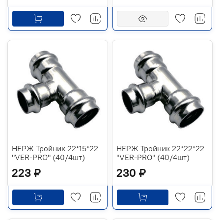
НЕРЖ Тройник 22*15*22
НЕРЖ Тройник 22*22*22
"VER-PRO" (40/4шт)
"VER-PRO" (40/4шт)
223 ₽
230 ₽