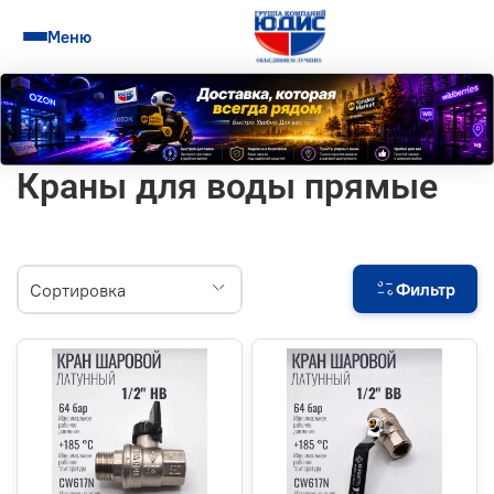
Меню
Краны для воды прямые
Фильтр