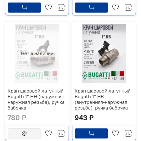
Нет в наличии
Кран шаровой латунный
Кран шаровой латунный
Bugatti 1" НН (наружная-
Bugatti 1" НВ
наружная резьба), ручка
(внутренняя-наружная
бабочка
резьба), ручка бабочка
780 ₽
943 ₽