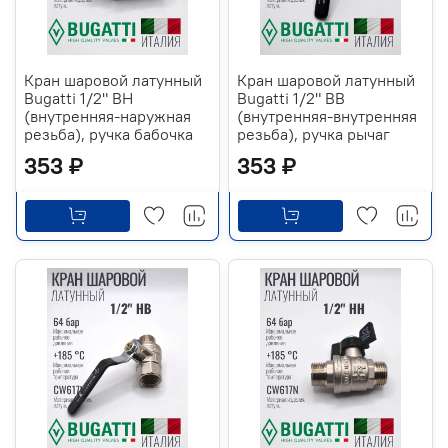
Кран шаровой латунный
Кран шаровой латунный
Bugatti 1/2" ВН
Bugatti 1/2" ВВ
(внутренняя-наружная
(внутренняя-внутренняя
резьба), ручка бабочка
резьба), ручка рычаг
353 ₽
353 ₽