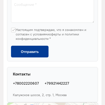
Настоящим подтверждаю, что я ознакомлен и
согласен с условиямиоферты и политики
конфиденциальности *
Отправить
Контакты
+78002220607
+79921442227
Калужское шоссе, 2, стр. 1, Москва