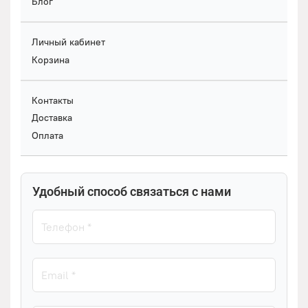
Блог
Личный кабинет
Корзина
Контакты
Доставка
Оплата
Удобный способ связаться с нами