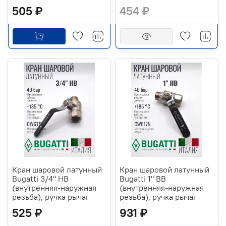
505 ₽
454 ₽
Кран шаровой латунный
Кран шаровой латунный
Bugatti 3/4" НВ
Bugatti 1" ВВ
(внутренняя-наружная
(внутренняя-наружная
резьба), ручка рычаг
резьба), ручка рычаг
525 ₽
931 ₽