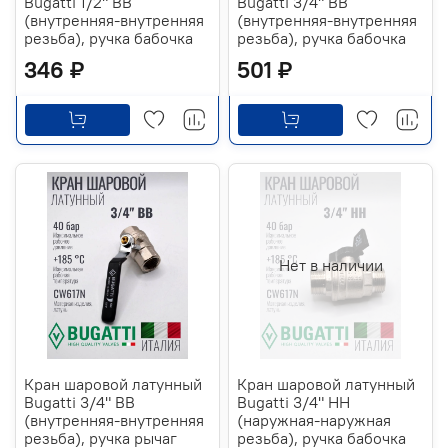
Bugatti 1/2" ВВ
Bugatti 3/4" ВВ
(внутренняя-внутренняя
(внутренняя-внутренняя
резьба), ручка бабочка
резьба), ручка бабочка
346 ₽
501 ₽
Нет в наличии
Кран шаровой латунный
Кран шаровой латунный
Bugatti 3/4" ВВ
Bugatti 3/4" НН
(внутренняя-внутренняя
(наружная-наружная
резьба), ручка рычаг
резьба), ручка бабочка