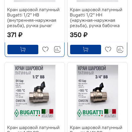
Кран шаровой латунный
Кран шаровой латунный
Bugatti 1/2" НВ
Bugatti 1/2" НН
(внутренняя-наружная
(наружная-наружная
резьба), ручка рычаг
резьба), ручка бабочка
371 ₽
350 ₽
Кран шаровой латунный
Кран шаровой латунный