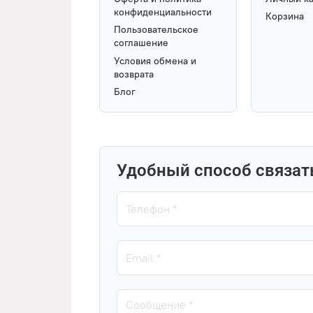
конфиденциальности
Корзина
Пользовательское
соглашение
Условия обмена и
возврата
Блог
Удобный способ связат