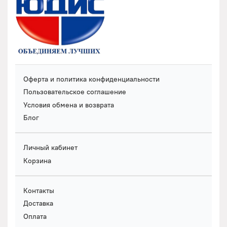
Оферта и политика конфиденциальности
Пользовательское соглашение
Условия обмена и возврата
Блог
Личный кабинет
Корзина
Контакты
Доставка
Оплата