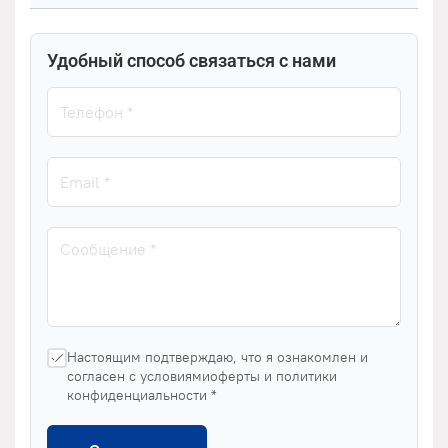
Удобный способ связаться с нами
Настоящим подтверждаю, что я ознакомлен и
согласен с условиямиоферты и политики
конфиденциальности *