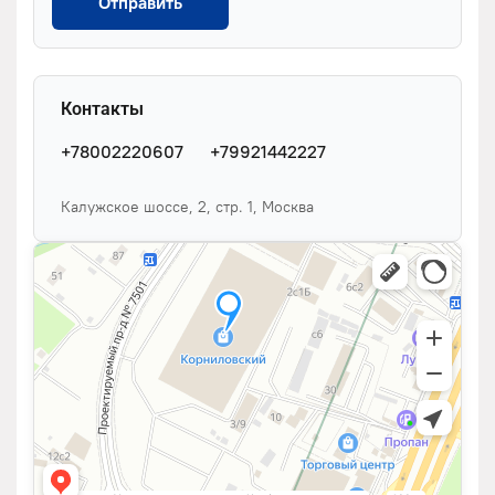
Отправить
Контакты
+78002220607
+79921442227
Калужское шоссе, 2, стр. 1, Москва