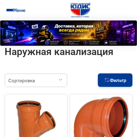
Меню
Наружная канализация
Фильтр