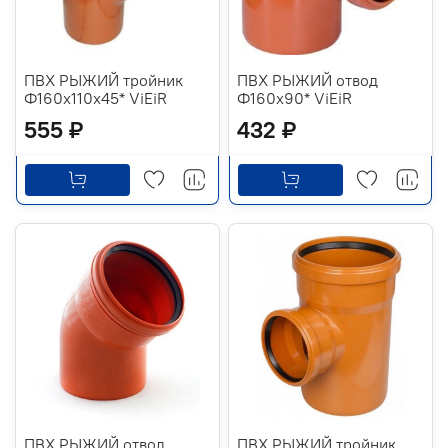
ПВХ РЫЖИЙ тройник
ПВХ РЫЖИЙ отвод
Ф160х110х45* ViEiR
Ф160х90* ViEiR
555 ₽
432 ₽
ПВХ РЫЖИЙ отвод
ПВХ РЫЖИЙ тройник