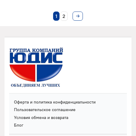
1
2
Оферта и политика конфиденциальности
Пользовательское соглашение
Условия обмена и возврата
Блог