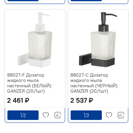
88027-F Дозатор
88027-C Дозатор
жидкого мыла
жидкого мыла
настенный (БЕЛЫЙ)
настенный (ЧЕРНЫЙ)
GANZER (20/1шт)
GANZER (20/1шт)
2 461 ₽
2 537 ₽