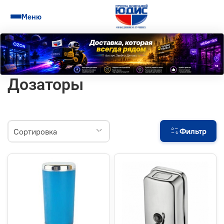
Меню
Дозаторы
Фильтр