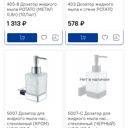
405-8 Дозатор жидкого
403 Дозатор жидкого
мыла РОТАТО (МЕТАЛ
мыла к стене РОТАТО
0,8л) (10/1шт)
1 313 ₽
578 ₽
Нет в наличии
5007 Дозатор для
5007-C Дозатор для
жидкого мыла нас.,
жидкого мыла нас.,
стеклянный (ХРОМ)
стеклянный (ЧЕРНЫЙ)