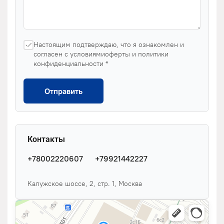
Настоящим подтверждаю, что я ознакомлен и
согласен с условиямиоферты и политики
конфиденциальности *
Отправить
Контакты
+78002220607
+79921442227
Калужское шоссе, 2, стр. 1, Москва