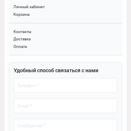
Личный кабинет
Корзина
Контакты
Доставка
Оплата
Удобный способ связаться с нами