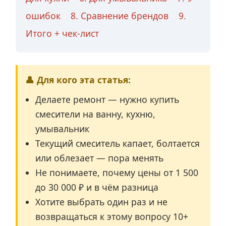
ошибок
8. Сравнение брендов
9.
Итого + чек-лист
👤 Для кого эта статья:
Делаете ремонт — нужно купить
смесители на ванну, кухню,
умывальник
Текущий смеситель капает, болтается
или облезает — пора менять
Не понимаете, почему цены от 1 500
до 30 000 ₽ и в чём разница
Хотите выбрать один раз и не
возвращаться к этому вопросу 10+