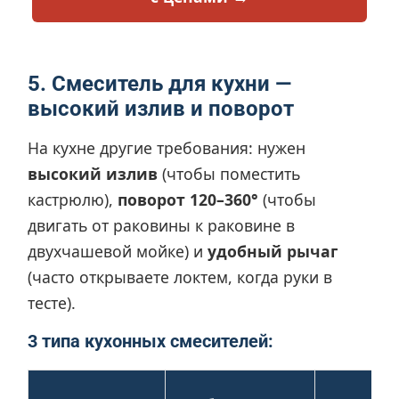
5. Смеситель для кухни —
высокий излив и поворот
На кухне другие требования: нужен
высокий излив
(чтобы поместить
кастрюлю),
поворот 120–360°
(чтобы
двигать от раковины к раковине в
двухчашевой мойке) и
удобный рычаг
(часто открываете локтем, когда руки в
тесте).
3 типа кухонных смесителей: