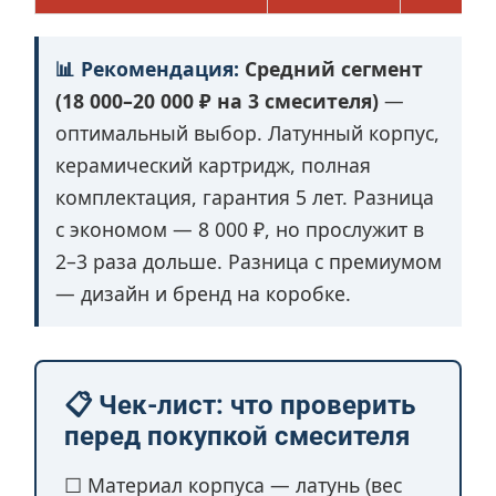
📊 Рекомендация:
Средний сегмент
(18 000–20 000 ₽ на 3 смесителя)
—
оптимальный выбор. Латунный корпус,
керамический картридж, полная
комплектация, гарантия 5 лет. Разница
с экономом — 8 000 ₽, но прослужит в
2–3 раза дольше. Разница с премиумом
— дизайн и бренд на коробке.
📋 Чек-лист: что проверить
перед покупкой смесителя
☐ Материал корпуса — латунь (вес