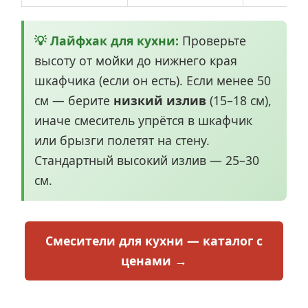
💡 Лайфхак для кухни:
Проверьте
высоту от мойки до нижнего края
шкафчика (если он есть). Если менее 50
см — берите
низкий излив
(15–18 см),
иначе смеситель упрётся в шкафчик
или брызги полетят на стену.
Стандартный высокий излив — 25–30
см.
Смесители для кухни — каталог с
ценами →