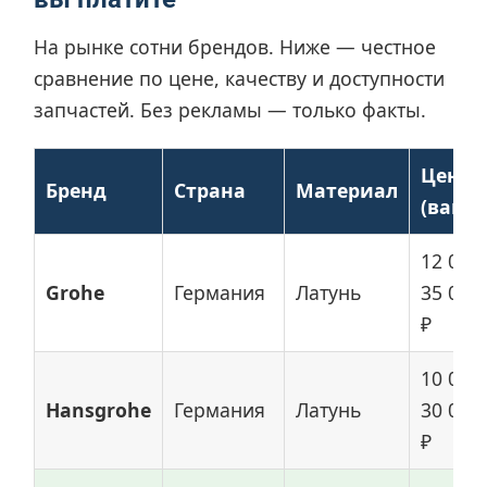
На рынке сотни брендов. Ниже — честное
сравнение по цене, качеству и доступности
запчастей. Без рекламы — только факты.
Цена
Бренд
Страна
Материал
(ванна
12 000
Grohe
Германия
Латунь
35 000
₽
10 000
Hansgrohe
Германия
Латунь
30 000
₽