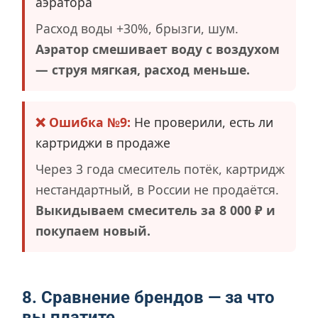
аэратора
Расход воды +30%, брызги, шум.
Аэратор смешивает воду с воздухом
— струя мягкая, расход меньше.
❌ Ошибка №9:
Не проверили, есть ли
картриджи в продаже
Через 3 года смеситель потёк, картридж
нестандартный, в России не продаётся.
Выкидываем смеситель за 8 000 ₽ и
покупаем новый.
8. Сравнение брендов — за что
вы платите