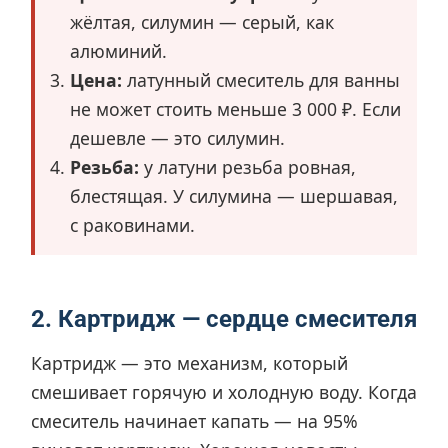
жёлтая, силумин — серый, как
алюминий.
Цена:
латунный смеситель для ванны
не может стоить меньше 3 000 ₽. Если
дешевле — это силумин.
Резьба:
у латуни резьба ровная,
блестящая. У силумина — шершавая,
с раковинами.
2. Картридж — сердце смесителя
Картридж — это механизм, который
смешивает горячую и холодную воду. Когда
смеситель начинает капать — на 95%