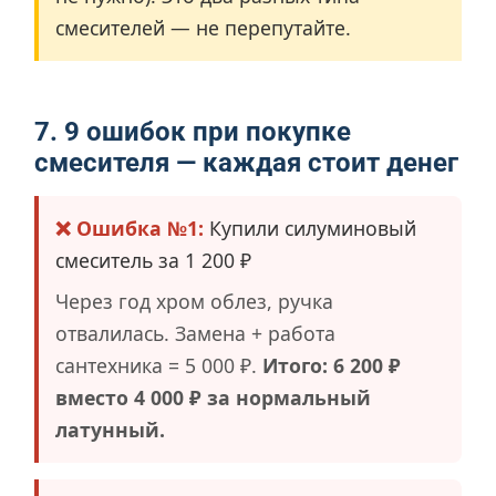
смесителей — не перепутайте.
7. 9 ошибок при покупке
смесителя — каждая стоит денег
❌ Ошибка №1:
Купили силуминовый
смеситель за 1 200 ₽
Через год хром облез, ручка
отвалилась. Замена + работа
сантехника = 5 000 ₽.
Итого: 6 200 ₽
вместо 4 000 ₽ за нормальный
латунный.