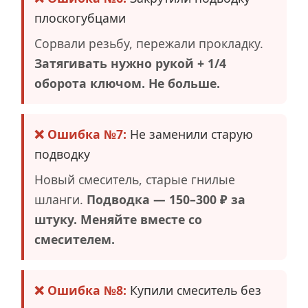
плоскогубцами
Сорвали резьбу, пережали прокладку.
Затягивать нужно рукой + 1/4
оборота ключом. Не больше.
❌ Ошибка №7:
Не заменили старую
подводку
Новый смеситель, старые гнилые
шланги.
Подводка — 150–300 ₽ за
штуку. Меняйте вместе со
смесителем.
❌ Ошибка №8:
Купили смеситель без