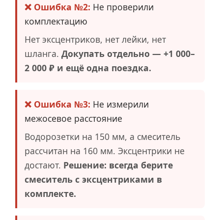
❌ Ошибка №2:
Не проверили
комплектацию
Нет эксцентриков, нет лейки, нет
шланга.
Докупать отдельно — +1 000–
2 000 ₽ и ещё одна поездка.
❌ Ошибка №3:
Не измерили
межосевое расстояние
Водорозетки на 150 мм, а смеситель
рассчитан на 160 мм. Эксцентрики не
достают.
Решение: всегда берите
смеситель с эксцентриками в
комплекте.