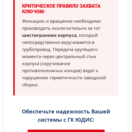
КРИТИЧЕСКОЕ ПРАВИЛО ЗАХВАТА
КЛЮЧОМ:
Фиксацию и вращение необходимо
производить исключительно за тот
шестигранник корпуса
, который
непосредственно вкручивается в
трубопровод. Передача крутящего
момента через центральный стык
корпуса (скручивание
противоположных концов) ведет к
нарушению герметичности заводской
сборки.
Обеспечьте надежность Вашей
системы с ГК ЮДИС: