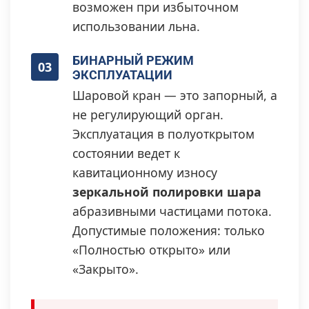
возможен при избыточном
использовании льна.
БИНАРНЫЙ РЕЖИМ
03
ЭКСПЛУАТАЦИИ
Шаровой кран — это запорный, а
не регулирующий орган.
Эксплуатация в полуоткрытом
состоянии ведет к
кавитационному износу
зеркальной полировки шара
абразивными частицами потока.
Допустимые положения: только
«Полностью открыто» или
«Закрыто».