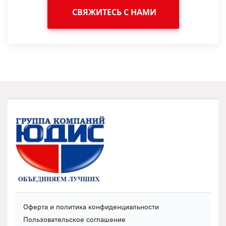
СВЯЖИТЕСЬ С НАМИ
Оферта и политика конфиденциальности
Пользовательское соглашение