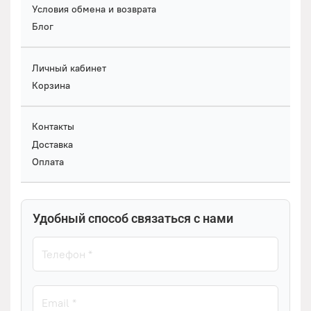
Условия обмена и возврата
Блог
Личный кабинет
Корзина
Контакты
Доставка
Оплата
Удобный способ связаться с нами