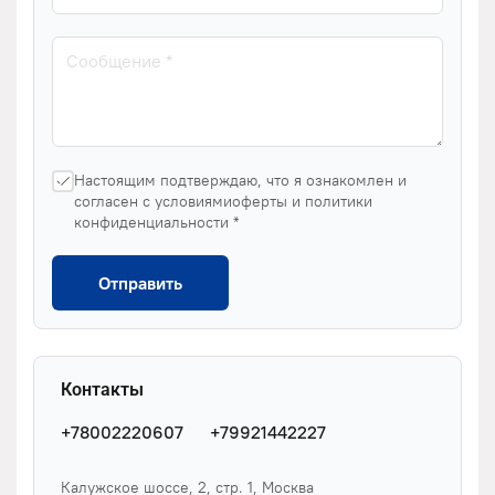
Настоящим подтверждаю, что я ознакомлен и
согласен с условиямиоферты и политики
конфиденциальности *
Отправить
Контакты
+78002220607
+79921442227
Калужское шоссе, 2, стр. 1, Москва