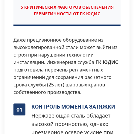
5 КРИТИЧЕСКИХ ФАКТОРОВ ОБЕСПЕЧЕНИЯ
ГЕРМЕТИЧНОСТИ ОТ ГК ЮДИС
Даже прецизионное оборудование из
высоколегированной стали может выйти из
строя при нарушении технологии
инсталляции. Инженерная служба
ГК ЮДИС
подготовила перечень регламентных
ограничений для сохранения расчетного
срока службы (25 лет) шаровых кранов
собственного производства.
КОНТРОЛЬ МОМЕНТА ЗАТЯЖКИ
01
Нержавеющая сталь обладает
высокой прочностью, однако
чрезмерное осевое усилие при