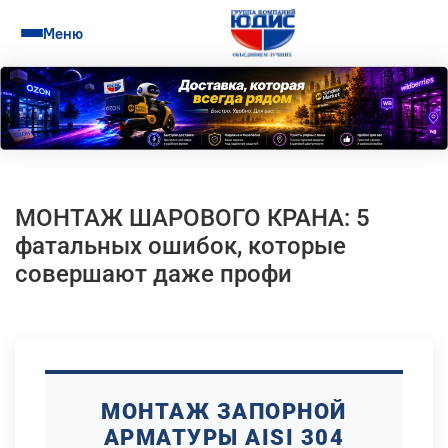
Меню
МОНТАЖ ШАРОВОГО КРАНА: 5
фатальных ошибок, которые
совершают даже профи
МОНТАЖ ЗАПОРНОЙ
АРМАТУРЫ AISI 304