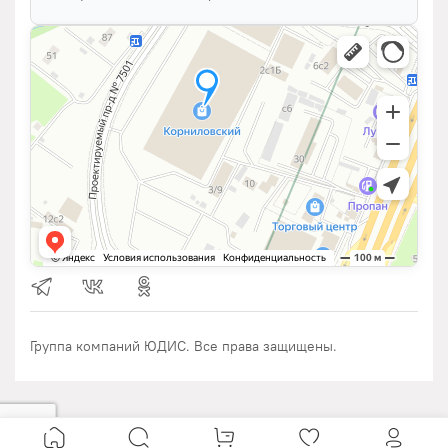
Группа компаний ЮДИС. Все права защищены.