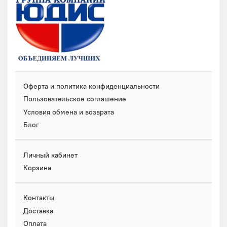
Оферта и политика конфиденциальности
Пользовательское соглашение
Условия обмена и возврата
Блог
Личный кабинет
Корзина
Контакты
Доставка
Оплата