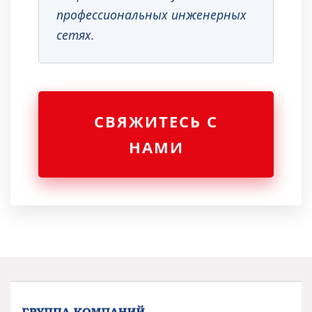
профессиональных инженерных
сетях.
СВЯЖИТЕСЬ С
НАМИ