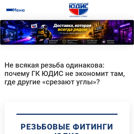
Меню
Не всякая резьба одинакова:
почему ГК ЮДИС не экономит там,
где другие «срезают углы»?
РЕЗЬБОВЫЕ ФИТИНГИ