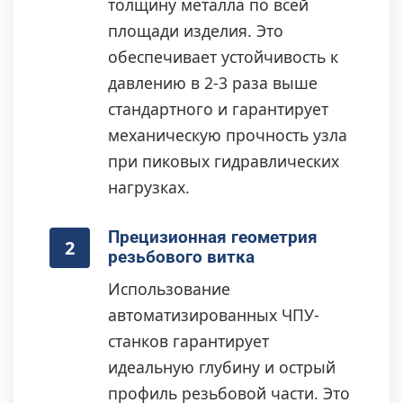
толщину металла по всей
площади изделия. Это
обеспечивает устойчивость к
давлению в 2-3 раза выше
стандартного и гарантирует
механическую прочность узла
при пиковых гидравлических
нагрузках.
Прецизионная геометрия
2
резьбового витка
Использование
автоматизированных ЧПУ-
станков гарантирует
идеальную глубину и острый
профиль резьбовой части. Это