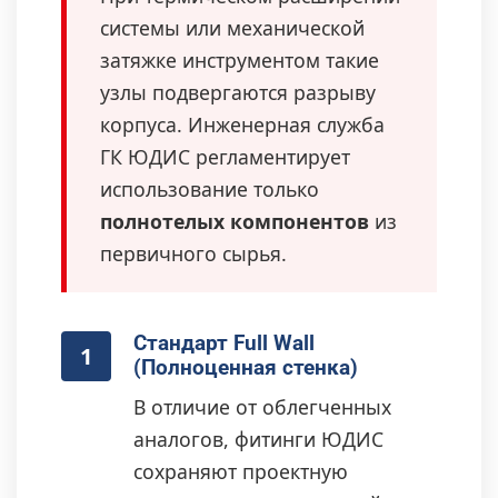
системы или механической
затяжке инструментом такие
узлы подвергаются разрыву
корпуса. Инженерная служба
ГК ЮДИС регламентирует
использование только
полнотелых компонентов
из
первичного сырья.
Стандарт Full Wall
1
(Полноценная стенка)
В отличие от облегченных
аналогов, фитинги ЮДИС
сохраняют проектную