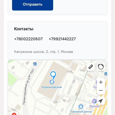
Отправить
Контакты
+78002220607
+79921442227
Калужское шоссе, 2, стр. 1, Москва