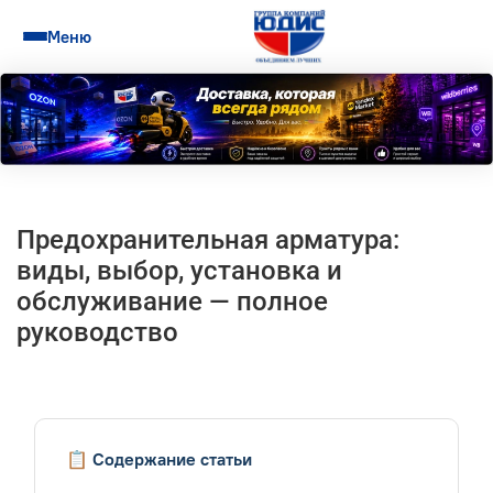
Меню
Предохранительная арматура:
виды, выбор, установка и
обслуживание — полное
руководство
📋 Содержание статьи