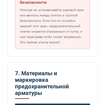
безопасности
Никогда не устанавливайте шаровой кран
или вентиль между котлом и группой
безопасности. Если кто-то случайно
закроет этот кран, предохранительный
клапан окажется отрезанным от котла, и
при перегреве котёл может взорваться.
Это прямая угроза жизни!
7. Материалы и
маркировка
предохранительной
арматуры