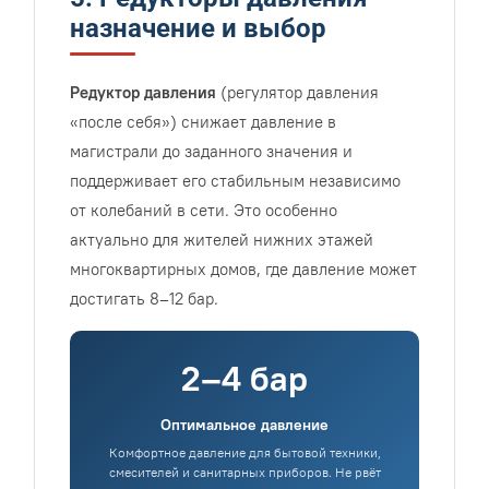
назначение и выбор
Редуктор давления
(регулятор давления
«после себя») снижает давление в
магистрали до заданного значения и
поддерживает его стабильным независимо
от колебаний в сети. Это особенно
актуально для жителей нижних этажей
многоквартирных домов, где давление может
достигать 8–12 бар.
2–4 бар
Оптимальное давление
Комфортное давление для бытовой техники,
смесителей и санитарных приборов. Не рвёт