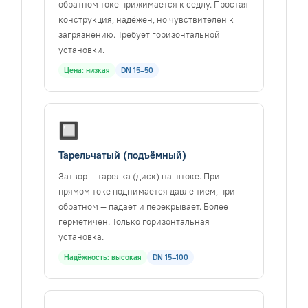
обратном токе прижимается к седлу. Простая
конструкция, надёжен, но чувствителен к
загрязнению. Требует горизонтальной
установки.
Цена: низкая
DN 15–50
🔲
Тарельчатый (подъёмный)
Затвор — тарелка (диск) на штоке. При
прямом токе поднимается давлением, при
обратном — падает и перекрывает. Более
герметичен. Только горизонтальная
установка.
Надёжность: высокая
DN 15–100