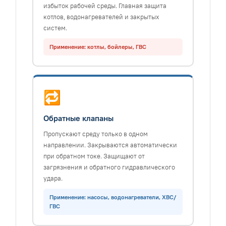
избыток рабочей среды. Главная защита
котлов, водонагревателей и закрытых
систем.
Применение: котлы, бойлеры, ГВС
🔁
Обратные клапаны
Пропускают среду только в одном
направлении. Закрываются автоматически
при обратном токе. Защищают от
загрязнения и обратного гидравлического
удара.
Применение: насосы, водонагреватели, ХВС/
ГВС