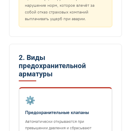
нарушение норм, которое влечёт за
собой отказ страховых компаний
выплачивать ущерб при аварии.
2. Виды
предохранительной
арматуры
⚙️
Предохранительные клапаны
Автоматически открываются при
превышении давления и сбрасывают