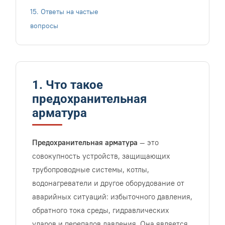
15. Ответы на частые
вопросы
1. Что такое
предохранительная
арматура
Предохранительная арматура
— это
совокупность устройств, защищающих
трубопроводные системы, котлы,
водонагреватели и другое оборудование от
аварийных ситуаций: избыточного давления,
обратного тока среды, гидравлических
ударов и перепадов давления. Она является