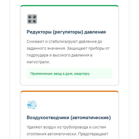
🎛️
Редукторы (регуляторы) давления
Снижают и стабилизируют давление до
заданного значения. Защищают приборы от
гидроудара и высокого давления в
магистрали.
Применение: ввод в дом, квартиру
💨
Воздухоотводчики (автоматические)
Удаляют воздух из трубопровода и систем
отопления автоматически. Предотвращают