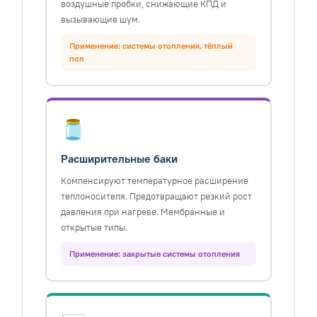
воздушные пробки, снижающие КПД и
вызывающие шум.
Применение: системы отопления, тёплый
пол
🫙
Расширительные баки
Компенсируют температурное расширение
теплоносителя. Предотвращают резкий рост
давления при нагреве. Мембранные и
открытые типы.
Применение: закрытые системы отопления