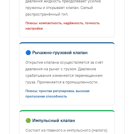
давления жидкость преодолевает усилие
пружины и открывает клапан. Самый
распространённый тип.
Плюсы: компактность, надёжность, точность
настройки
🔵 Рычажно-грузовой клапан
Открытие клапана осуществляется за счёт
давления на рычаг с грузом. Давление
срабатывания изменяется перемещением
груза. Применяется в промышленности.
Плюсы: простая регулировка, высокая
пропускная способность
🟢 Импульсный клапан
Состоит из главного и импульсного (малого)