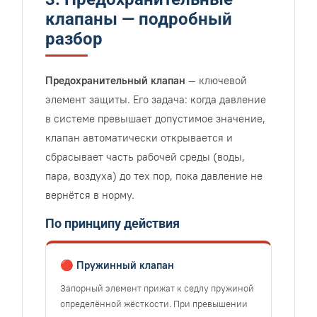
клапаны — подробный
разбор
Предохранительный клапан
— ключевой
элемент защиты. Его задача: когда давление
в системе превышает допустимое значение,
клапан автоматически открывается и
сбрасывает часть рабочей среды (воды,
пара, воздуха) до тех пор, пока давление не
вернётся в норму.
По принципу действия
🔴 Пружинный клапан
Запорный элемент прижат к седлу пружиной
определённой жёсткости. При превышении