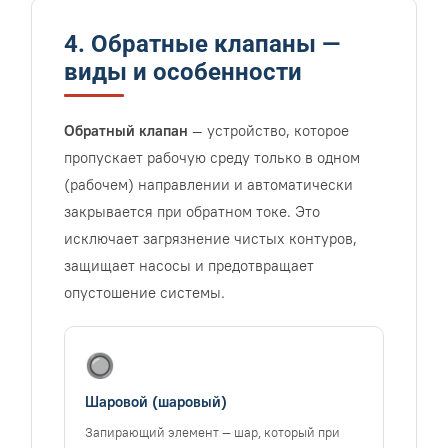
4. Обратные клапаны —
виды и особенности
Обратный клапан
— устройство, которое
пропускает рабочую среду только в одном
(рабочем) направлении и автоматически
закрывается при обратном токе. Это
исключает загрязнение чистых контуров,
защищает насосы и предотвращает
опустошение системы.
🔘
Шаровой (шаровый)
Запирающий элемент — шар, который при