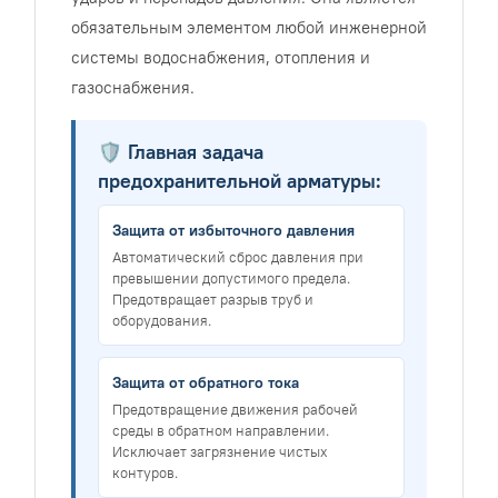
обязательным элементом любой инженерной
системы водоснабжения, отопления и
газоснабжения.
🛡️ Главная задача
предохранительной арматуры:
Защита от избыточного давления
Автоматический сброс давления при
превышении допустимого предела.
Предотвращает разрыв труб и
оборудования.
Защита от обратного тока
Предотвращение движения рабочей
среды в обратном направлении.
Исключает загрязнение чистых
контуров.