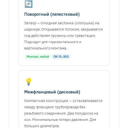
🔄
Поворотный (лепестковый)
Затвор — откидная заслонка (хлопушка) на
шарнире. Открывается потоком, закрывается
под действием пружины или гравитации.
Подходит для горизонтального и
вертикального монтажа.
Монтаж: любой
DN 15–300
💡
Межфланцевый (дисковый)
Компактная конструкция — устанавливается
между фланцами трубопровода без
резьбового соединения. Два полудиска на
оси. Минимальные потери давления. Для
больших диаметров.