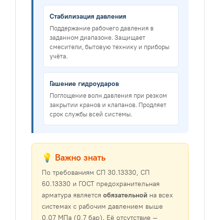
Стабилизация давления
Поддержание рабочего давления в
заданном диапазоне. Защищает
смесители, бытовую технику и приборы
учёта.
Гашение гидроударов
Поглощение волн давления при резком
закрытии кранов и клапанов. Продляет
срок службы всей системы.
💡 Важно знать
По требованиям СП 30.13330, СП
60.13330 и ГОСТ предохранительная
арматура является
обязательной
на всех
системах с рабочим давлением выше
0,07 МПа (0,7 бар). Её отсутствие —