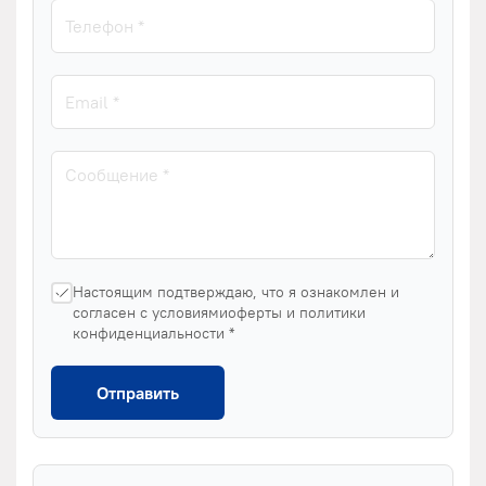
Настоящим подтверждаю, что я ознакомлен и
согласен с условиямиоферты и политики
конфиденциальности *
Отправить