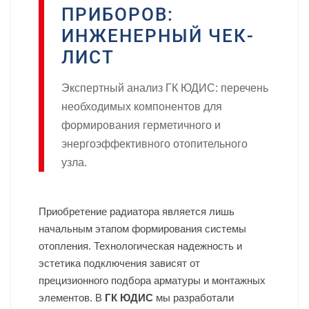
ПРИБОРОВ:
ИНЖЕНЕРНЫЙ ЧЕК-
ЛИСТ
Экспертный анализ ГК ЮДИС: перечень
необходимых компонентов для
формирования герметичного и
энергоэффективного отопительного
узла.
Приобретение радиатора является лишь
начальным этапом формирования системы
отопления. Технологическая надежность и
эстетика подключения зависят от
прецизионного подбора арматуры и монтажных
элементов. В
ГК ЮДИС
мы разработали