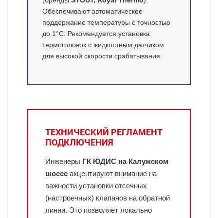
Обеспечивают автоматическое
поддержание температуры с точностью
до 1°C. Рекомендуется установка
термоголовок с жидкостным датчиком
для высокой скорости срабатывания.
ТЕХНИЧЕСКИЙ РЕГЛАМЕНТ
ПОДКЛЮЧЕНИЯ
Инженеры
ГК ЮДИС на Калужском
шоссе
акцентируют внимание на
важности установки отсечных
(настроечных) клапанов на обратной
линии. Это позволяет локально