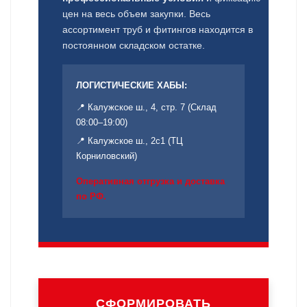
цен на весь объем закупки. Весь
ассортимент труб и фитингов находится в
постоянном складском остатке.
ЛОГИСТИЧЕСКИЕ ХАБЫ:
📍 Калужское ш., 4, стр. 7 (Склад
08:00–19:00)
📍 Калужское ш., 2с1 (ТЦ
Корниловский)
Оперативная отгрузка и доставка
по РФ.
СФОРМИРОВАТЬ