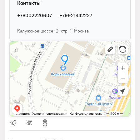
Контакты
+78002220607
+79921442227
Калужское шоссе, 2, стр. 1, Москва