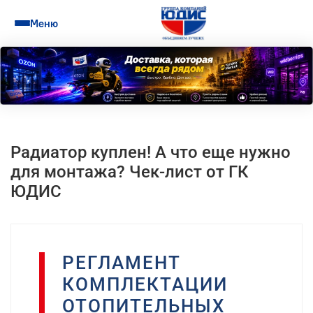
Меню
Радиатор куплен! А что еще нужно
для монтажа? Чек-лист от ГК
ЮДИС
РЕГЛАМЕНТ
КОМПЛЕКТАЦИИ
ОТОПИТЕЛЬНЫХ