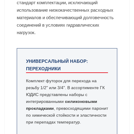
стандарт комплектации, исключающий
использование низкокачественных расходных
материалов и обеспечивающий долговечность
соединений в условиях гидравлических
нагрузок.
УНИВЕРСАЛЬНЫЙ НАБОР:
ПЕРЕХОДНИКИ
Комплект футорок для перехода на
резьбу 1/2" или 3/4". В ассортименте ГК
ЮДИС представлены наборы с
интегрированными
силиконовыми
прокладками
, превосходящими паронит
по химической стойкости и эластичности
при перепадах температур.