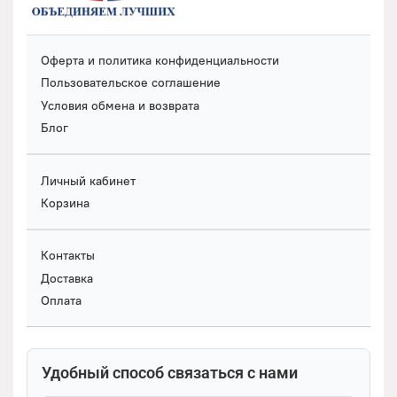
Оферта и политика конфиденциальности
Пользовательское соглашение
Условия обмена и возврата
Блог
Личный кабинет
Корзина
Контакты
Доставка
Оплата
Удобный способ связаться с нами