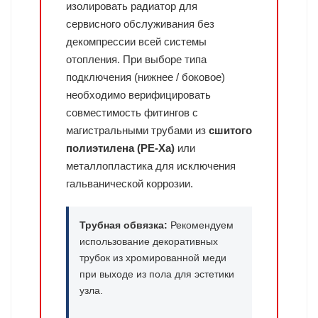
изолировать радиатор для
сервисного обслуживания без
декомпрессии всей системы
отопления. При выборе типа
подключения (нижнее / боковое)
необходимо верифицировать
совместимость фитингов с
магистральными трубами из
сшитого
полиэтилена (PE-Xa)
или
металлопластика для исключения
гальванической коррозии.
Трубная обвязка:
Рекомендуем
использование декоративных
трубок из хромированной меди
при выходе из пола для эстетики
узла.