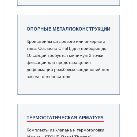
ОПОРНЫЕ МЕТАЛЛОКОНСТРУКЦИИ
Кронштейны штыревого или анкерного
типа. Согласно СНиП, для приборов до
10 секций требуется минимум 3 точки
фиксации для предотвращения
деформации резьбовых соединений под
весом теплоносителя.
ТЕРМОСТАТИЧЕСКАЯ АРМАТУРА
Комплекты из клапана и термоголовки
(бренды
STOUT, Royal Thermo
).