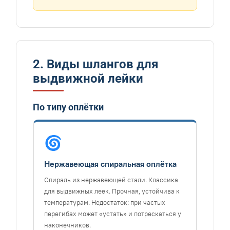
2. Виды шлангов для
выдвижной лейки
По типу оплётки
🌀
Нержавеющая спиральная оплётка
Спираль из нержавеющей стали. Классика
для выдвижных леек. Прочная, устойчива к
температурам. Недостаток: при частых
перегибах может «устать» и потрескаться у
наконечников.