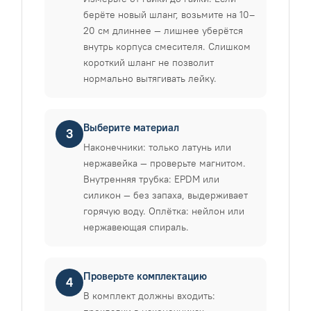
берёте новый шланг, возьмите на 10–
20 см длиннее — лишнее уберётся
внутрь корпуса смесителя. Слишком
короткий шланг не позволит
нормально вытягивать лейку.
Выберите материал
3
Наконечники: только латунь или
нержавейка — проверьте магнитом.
Внутренняя трубка: EPDM или
силикон — без запаха, выдерживает
горячую воду. Оплётка: нейлон или
нержавеющая спираль.
Проверьте комплектацию
4
В комплект должны входить: