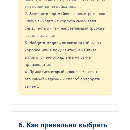
тип соединения лейка-шланг.
2.
Загляните под мойку
— посмотрите, как
шланг выходит из корпуса смесителя
снизу: есть ли там направляющая трубка и
как она выглядит.
3.
Найдите модель смесителя
(обычно на
коробке или в документах) и найдите
артикул сменного шланга на сайте
производителя.
4.
Принесите старый шланг
в магазин —
это самый надёжный способ подобрать
замену.
6. Как правильно выбрать