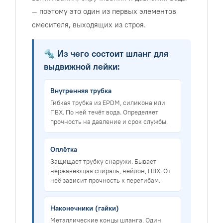
— поэтому это один из первых элементов
смесителя, выходящих из строя.
🔩 Из чего состоит шланг для
выдвижной лейки:
Внутренняя трубка
Гибкая трубка из EPDM, силикона или
ПВХ. По ней течёт вода. Определяет
прочность на давление и срок службы.
Оплётка
Защищает трубку снаружи. Бывает
нержавеющая спираль, нейлон, ПВХ. От
неё зависит прочность к перегибам.
Наконечники (гайки)
Металлические концы шланга. Один