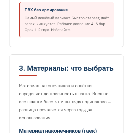
ПВХ без армирования
Самый дешёвый вариант. Быстро стареет, даёт
запах, кинкуется. Рабочее давление 4–6 бар.
Срок 1–2 года. Избегайте.
3. Материалы: что выбрать
Материал наконечников и оплётки
определяет долговечность шланга. Внешне
все шланги блестят и выглядят одинаково —
разница проявляется через год-два
использования.
Материал наконечников (гаек)