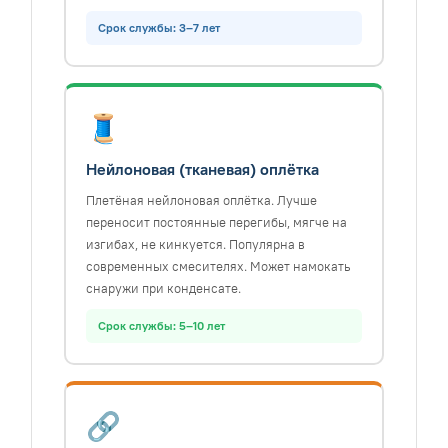
Срок службы: 3–7 лет
🧵
Нейлоновая (тканевая) оплётка
Плетёная нейлоновая оплётка. Лучше
переносит постоянные перегибы, мягче на
изгибах, не кинкуется. Популярна в
современных смесителях. Может намокать
снаружи при конденсате.
Срок службы: 5–10 лет
🔗