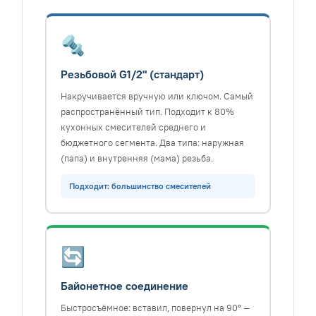
🔩
Резьбовой G1/2" (стандарт)
Накручивается вручную или ключом. Самый
распространённый тип. Подходит к 80%
кухонных смесителей среднего и
бюджетного сегмента. Два типа: наружная
(папа) и внутренняя (мама) резьба.
Подходит: большинство смесителей
🔄
Байонетное соединение
Быстросъёмное: вставил, повернул на 90° —