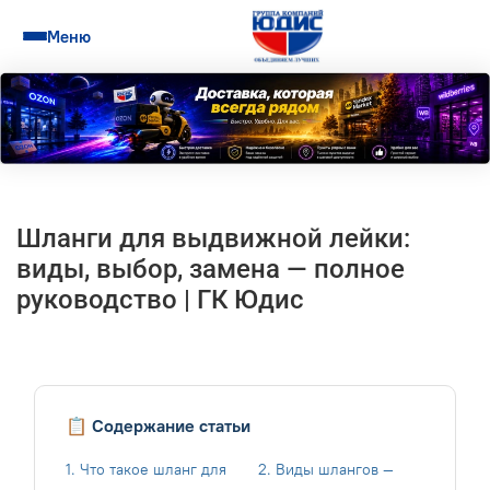
Меню
Шланги для выдвижной лейки:
виды, выбор, замена — полное
руководство | ГК Юдис
📋 Содержание статьи
1. Что такое шланг для
2. Виды шлангов —