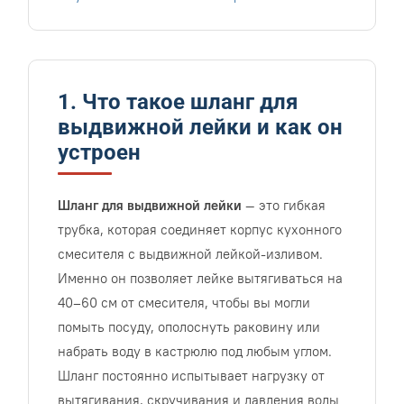
1. Что такое шланг для
выдвижной лейки и как он
устроен
Шланг для выдвижной лейки
— это гибкая
трубка, которая соединяет корпус кухонного
смесителя с выдвижной лейкой-изливом.
Именно он позволяет лейке вытягиваться на
40–60 см от смесителя, чтобы вы могли
помыть посуду, ополоснуть раковину или
набрать воду в кастрюлю под любым углом.
Шланг постоянно испытывает нагрузку от
вытягивания, скручивания и давления воды