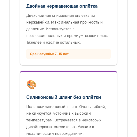
Двойная нержавеющая оплётка
Двухслойная спиральная оплётка из
нержавейки. Максимальная прочность и
давление. Используется в
профессиональных и премиум-смесителях.
Тяжелее и жёстче остальных.
Срок службы: 7–15 лет
🎨
Силиконовый шланг без оплётки
Цельносиликоновый шланг. Очень гибкий,
не кинкуется, устойчив к высоким
температурам. Встречается в некоторых
дизайнерских смесителях. Уязвим к
механическим повреждениям.