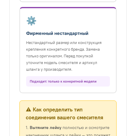
⚙️
Фирменный нестандартный
Нестандартный размер или конструкция
крепления конкретного бренда. Замена
только оригиналом. Перед покупкой
уточните модель смесителя и артикул
шланга у производителя.
Подходит: только к конкретной модели
⚠️ Как определить тип
соединения вашего смесителя
1.
Вытяните лейку
полностью и осмотрите
наконечник шланга у лейки — это покажет