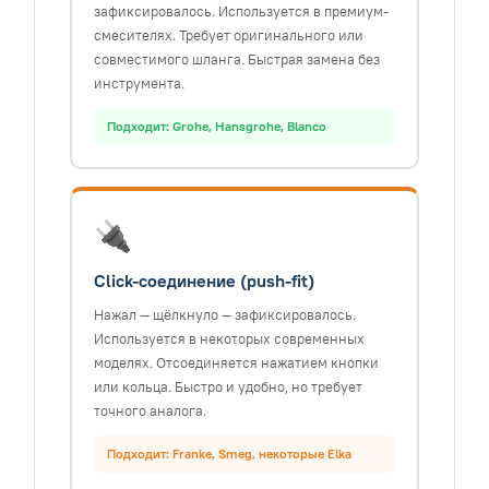
зафиксировалось. Используется в премиум-
смесителях. Требует оригинального или
совместимого шланга. Быстрая замена без
инструмента.
Подходит: Grohe, Hansgrohe, Blanco
🔌
Click-соединение (push-fit)
Нажал — щёлкнуло — зафиксировалось.
Используется в некоторых современных
моделях. Отсоединяется нажатием кнопки
или кольца. Быстро и удобно, но требует
точного аналога.
Подходит: Franke, Smeg, некоторые Elka