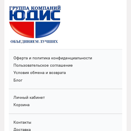
Оферта и политика конфиденциальности
Пользовательское соглашение
Условия обмена и возврата
Блог
Личный кабинет
Корзина
Контакты
Доставка