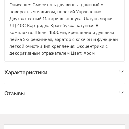
Описание: Смеситель для ванны, длинный с
поворотным изливом, плоский Управление:
Двухзахватный Материал корпуса: Латунь марки
ЛЦ 40С Картридж: Кран-букса латунная В
комплекте: Шланг 1500мм, крепление и душевая
лейка 3-х режимная, аэратор с ключом и функцией
лёгкой очистки Тип крепления: Эксцентрики с
декоративным отражателем Цвет: Хром
Характеристики
Отзывы