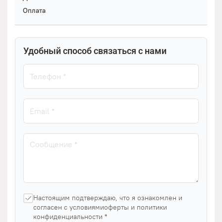
Оплата
Удобный способ связаться с нами
Настоящим подтверждаю, что я ознакомлен и
согласен с условиямиоферты и политики
конфиденциальности *