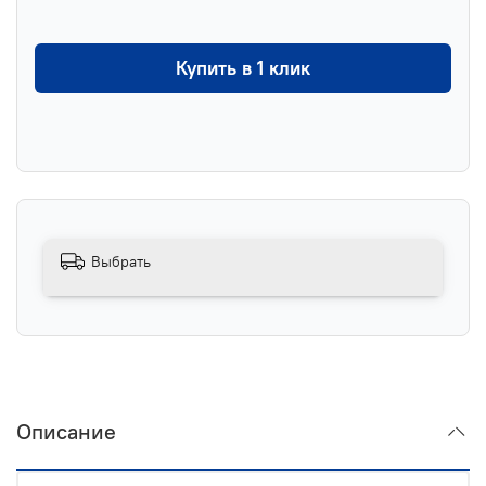
Купить в 1 клик
Выбрать
Описание