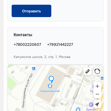
Отправить
Контакты
+78002220607
+79921442227
Калужское шоссе, 2, стр. 1, Москва