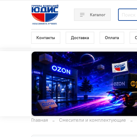
Каталог
Контакты
Доставка
Оплата
Главная
Смесители и комплектующие