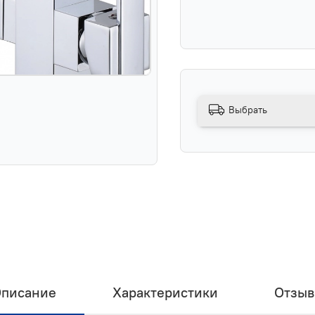
Выбрать
писание
Характеристики
Отзы