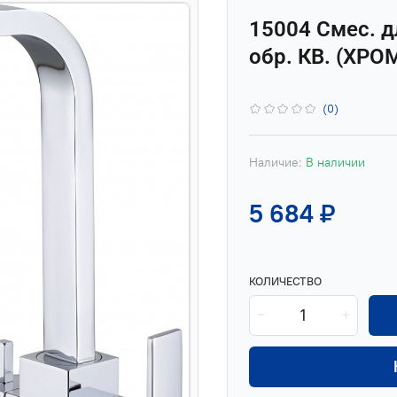
15004 Смес. д
обр. КВ. (ХРОМ
(0)
Наличие:
В наличии
5 684 ₽
КОЛИЧЕСТВО