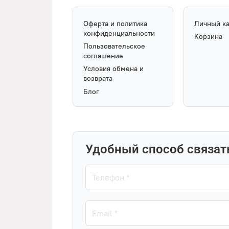
Оферта и политика
Личный к
конфиденциальности
Корзина
Пользовательское
соглашение
Условия обмена и
возврата
Блог
Удобный способ связат