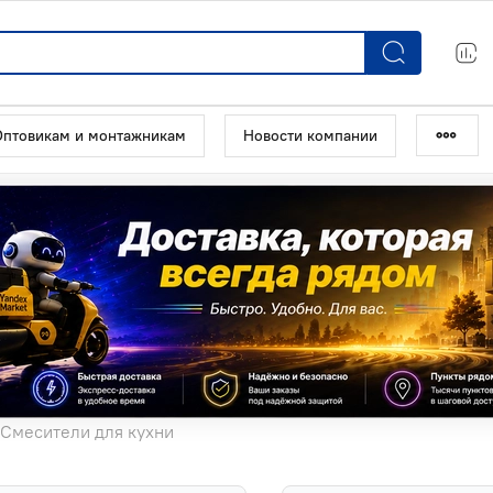
Оптовикам и монтажникам
Новости компании
Смесители для кухни