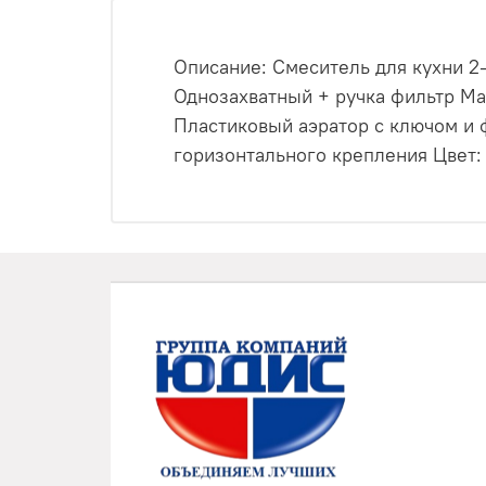
Описание: Смеситель для кухни 2
Однозахватный + ручка фильтр Ма
Пластиковый аэратор с ключом и ф
горизонтального крепления Цвет: