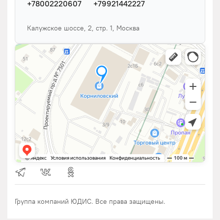
+78002220607
+79921442227
Калужское шоссе, 2, стр. 1, Москва
Группа компаний ЮДИС. Все права защищены.