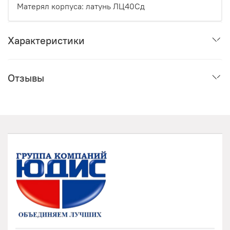
Матерял корпуса: латунь ЛЦ40Сд
Характеристики
Отзывы