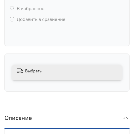
В избранное
Добавить в сравнение
Выбрать
Описание