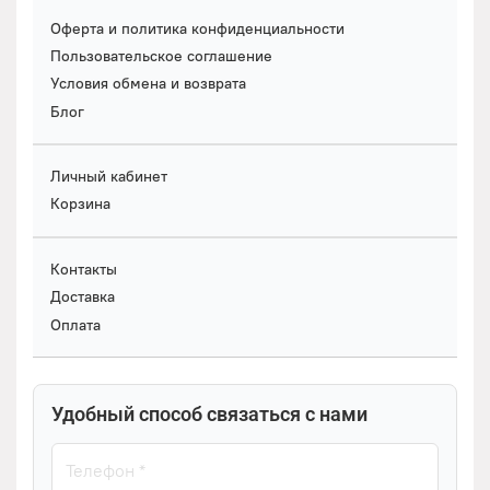
Оферта и политика конфиденциальности
Пользовательское соглашение
Условия обмена и возврата
Блог
Личный кабинет
Корзина
Контакты
Доставка
Оплата
Удобный способ связаться с нами