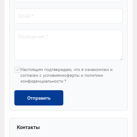
Настоящим подтверждаю, что я ознакомлен и
согласен с условиямиоферты и политики
конфиденциальности *
Отправить
Контакты