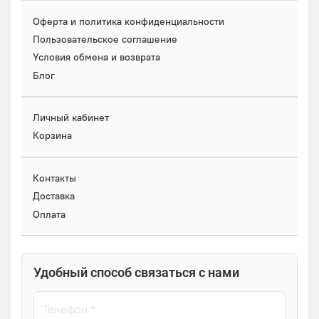
Оферта и политика конфиденциальности
Пользовательское соглашение
Условия обмена и возврата
Блог
Личный кабинет
Корзина
Контакты
Доставка
Оплата
Удобный способ связаться с нами