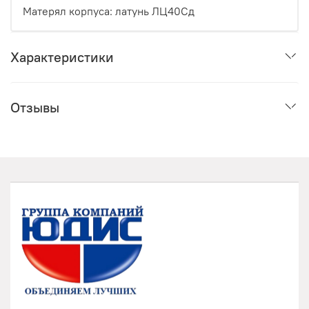
Матерял корпуса: латунь ЛЦ40Сд
Характеристики
Отзывы