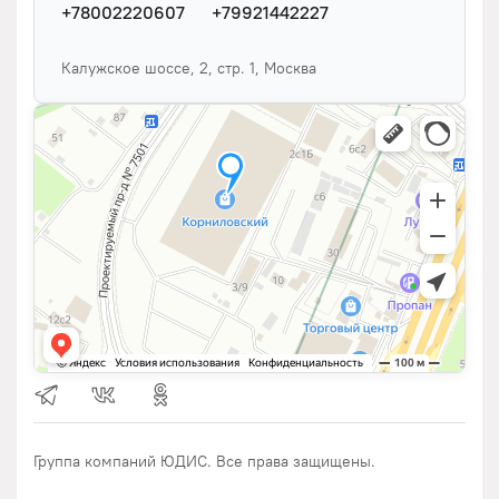
+78002220607
+79921442227
Калужское шоссе, 2, стр. 1, Москва
Группа компаний ЮДИС. Все права защищены.