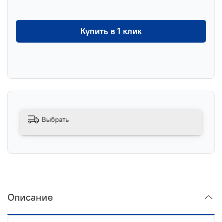
Купить в 1 клик
Выбрать
Описание