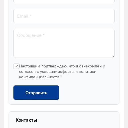
Настоящим подтверждаю, что я ознакомлен и
согласен с условиямиоферты и политики
конфиденциальности *
Отправить
Контакты