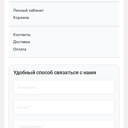
Личный кабинет
Корзина
Контакты
Доставка
Оплата
Удобный способ связаться с нами