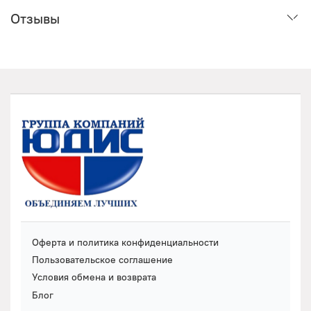
Отзывы
Оферта и политика конфиденциальности
Пользовательское соглашение
Условия обмена и возврата
Блог