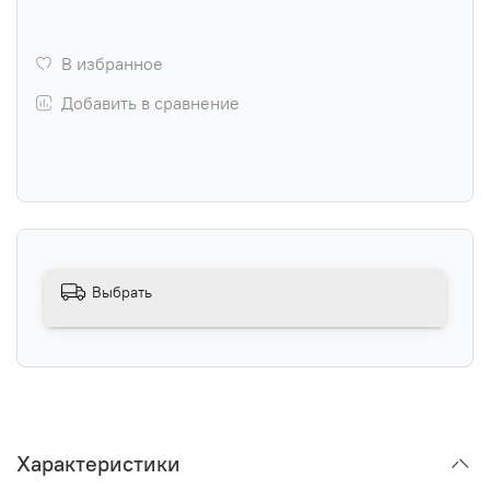
В избранное
Добавить в сравнение
Выбрать
Характеристики