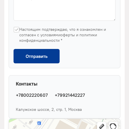
Настоящим подтверждаю, что я ознакомлен и
согласен с условиямиоферты и политики
конфиденциальности *
Отправить
Контакты
+78002220607
+79921442227
Калужское шоссе, 2, стр. 1, Москва