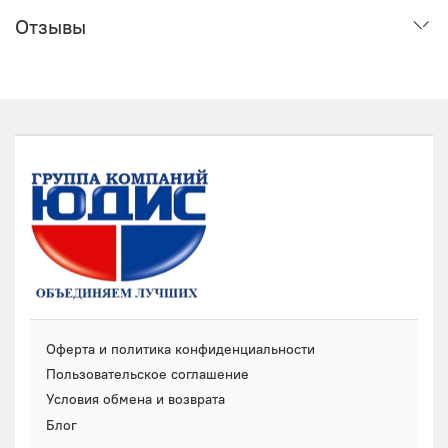
Отзывы
Оферта и политика конфиденциальности
Пользовательское соглашение
Условия обмена и возврата
Блог