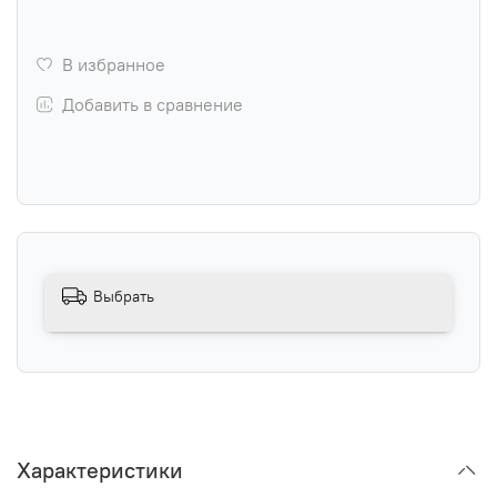
В избранное
Добавить в сравнение
Выбрать
Характеристики