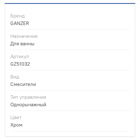
Бренд
GANZER
Назначение
Для ванны
Артикул
GZ51032
Вид
Смесители
Тип управления
Однорычажный
Цвет
Хром