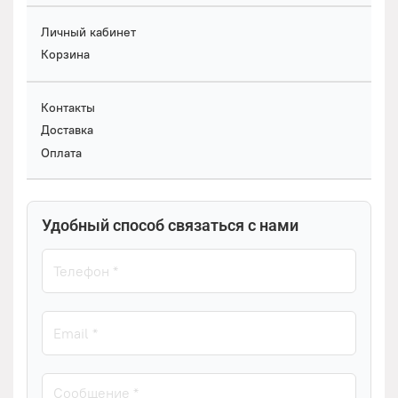
Личный кабинет
Корзина
Контакты
Доставка
Оплата
Удобный способ связаться с нами