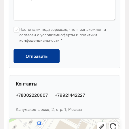
Настоящим подтверждаю, что я ознакомлен и
согласен с условиямиоферты и политики
конфиденциальности *
Отправить
Контакты
+78002220607
+79921442227
Калужское шоссе, 2, стр. 1, Москва