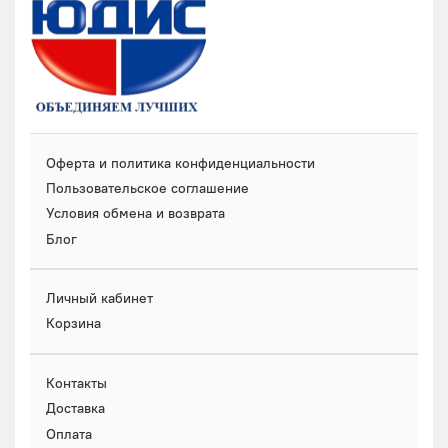
Оферта и политика конфиденциальности
Пользовательское соглашение
Условия обмена и возврата
Блог
Личный кабинет
Корзина
Контакты
Доставка
Оплата