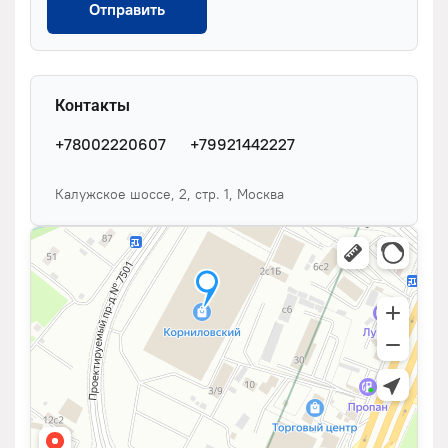
Отправить
Контакты
+78002220607
+79921442227
Калужское шоссе, 2, стр. 1, Москва