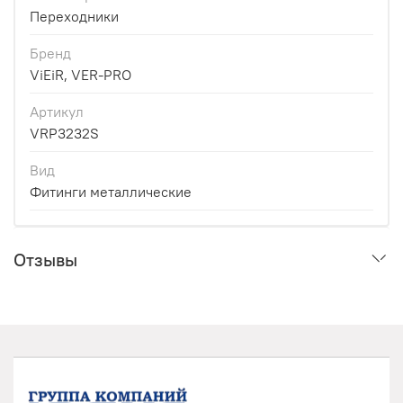
Переходники
Бренд
ViEiR, VER-PRO
Артикул
VRP3232S
Вид
Фитинги металлические
Отзывы