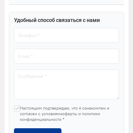
Удобный способ связаться с нами
Настоящим подтверждаю, что я ознакомлен и
согласен с условиямиоферты и политики
конфиденциальности *