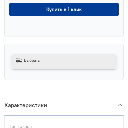
Купить в 1 клик
Выбрать
Характеристики
Тип товара