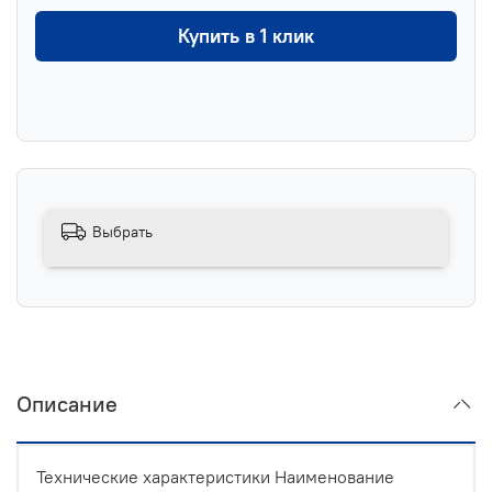
Купить в 1 клик
Выбрать
Описание
Технические характеристики Наименование