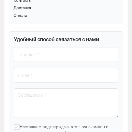
Контакты
Доставка
Оплата
Удобный способ связаться с нами
Настоящим подтверждаю, что я ознакомлен и