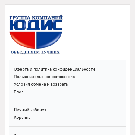
Оферта и политика конфиденциальности
Пользовательское соглашение
Условия обмена и возврата
Блог
Личный кабинет
Корзина