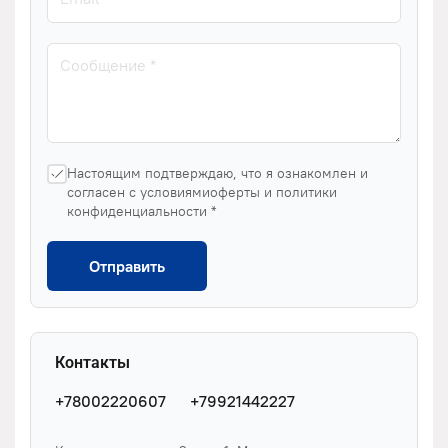
Настоящим подтверждаю, что я ознакомлен и
согласен с условиямиоферты и политики
конфиденциальности *
Отправить
Контакты
+78002220607
+79921442227