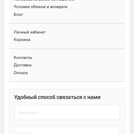
Условия обмена и возврата
Блог
Личный кабинет
Корзина
Контакты
Доставка
Оплата
Удобный способ связаться с нами