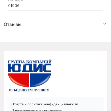
01906
Отзывы
Оферта и политика конфиденциальности
Пользовательское соглашение