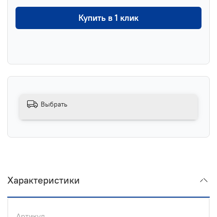
Купить в 1 клик
Выбрать
Характеристики
Артикул