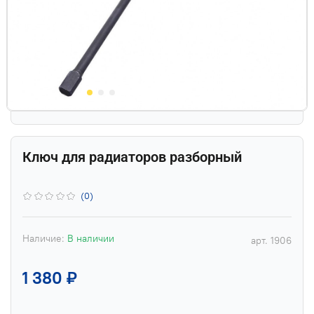
Ключ для радиаторов разборный
(0)
Наличие:
В наличии
арт.
1906
1 380 ₽