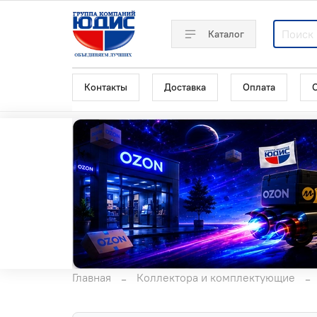
Каталог
Контакты
Доставка
Оплата
Главная
Коллектора и комплектующие