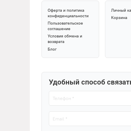
Оферта и политика
Личный к
конфиденциальности
Корзина
Пользовательское
соглашение
Условия обмена и
возврата
Блог
Удобный способ связат