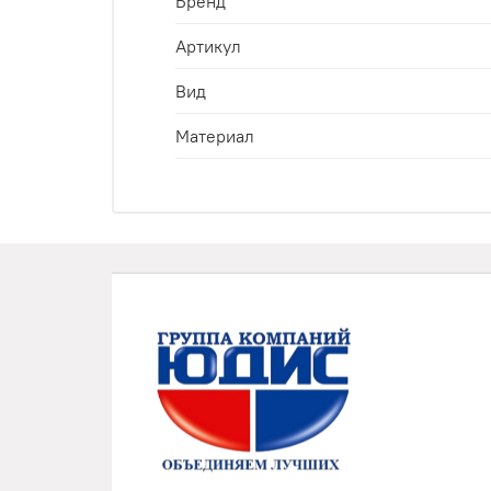
Бренд
Артикул
Вид
Материал