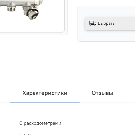
Выбрать
Характеристики
Отзывы
С расходометрами