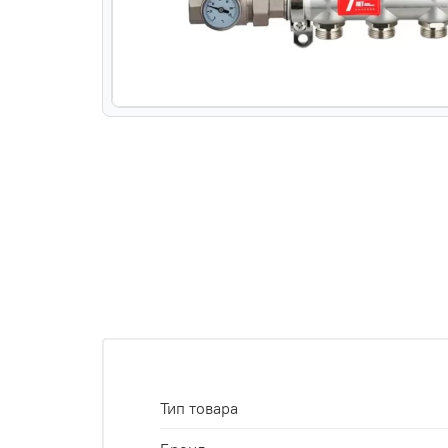
Тип товара