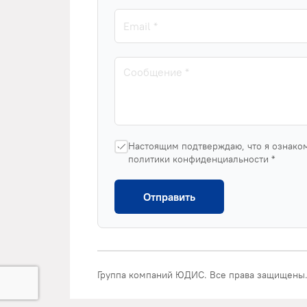
Настоящим подтверждаю, что я ознако
политики конфиденциальности *
Отправить
Группа компаний ЮДИС. Все права защищены