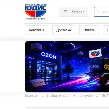
Каталог
Контакты
Доставка
Оплата
Главная
Лейки и шланги для душа
Лей