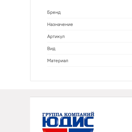
Бренд
Назначение
Артикул
Вид
Материал