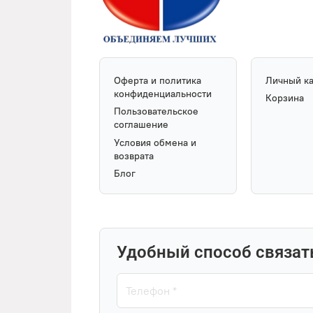
Оферта и политика
Личный к
конфиденциальности
Корзина
Пользовательское
соглашение
Условия обмена и
возврата
Блог
Удобный способ связат