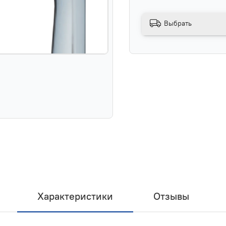
Выбрать
Характеристики
Отзывы