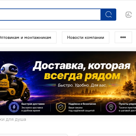
Оптовикам и монтажникам
Новости компании
ки для душа