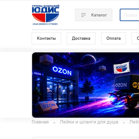
Каталог
Контакты
Доставка
Оплата
Главная
Лейки и шланги для душа
Лей