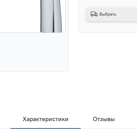
Выбрать
Характеристики
Отзывы