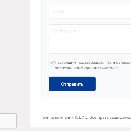
Настоящим подтверждаю, что я ознако
политики конфиденциальности *
Отправить
Группа компаний ЮДИС. Все права защищены