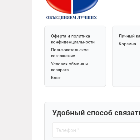
Оферта и политика
Личный к
конфиденциальности
Корзина
Пользовательское
соглашение
Условия обмена и
возврата
Блог
Удобный способ связат