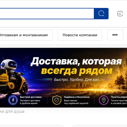
Оптовикам и монтажникам
Новости компании
ки для душа