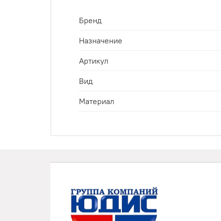
Бренд
Назначение
Артикул
Вид
Материал