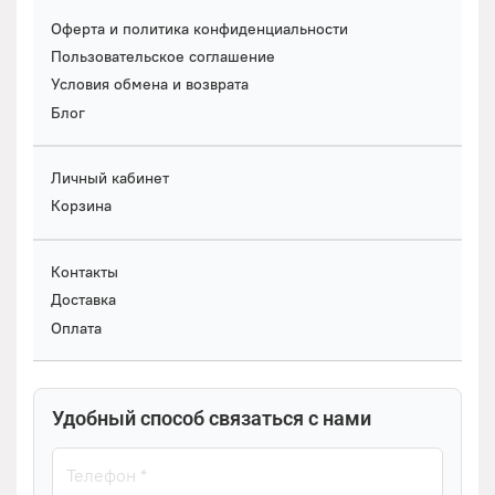
Оферта и политика конфиденциальности
Пользовательское соглашение
Условия обмена и возврата
Блог
Личный кабинет
Корзина
Контакты
Доставка
Оплата
Удобный способ связаться с нами