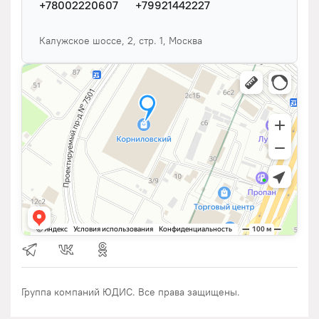
+78002220607
+79921442227
Калужское шоссе, 2, стр. 1, Москва
Группа компаний ЮДИС. Все права защищены.