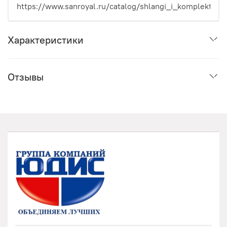
https://www.sanroyal.ru/catalog/shlangi_i_komplektuyu
Характеристики
Отзывы