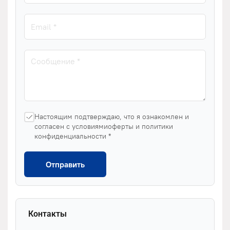
Настоящим подтверждаю, что я ознакомлен и
согласен с условиямиоферты и политики
конфиденциальности *
Отправить
Контакты