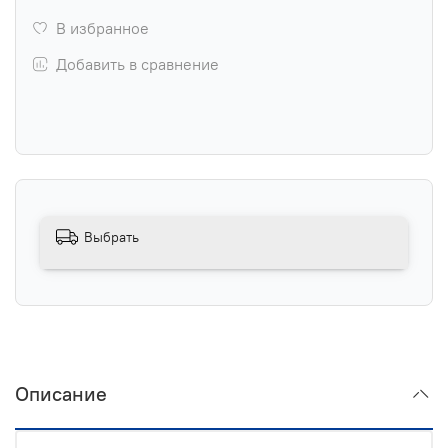
В избранное
Добавить в сравнение
Выбрать
Описание