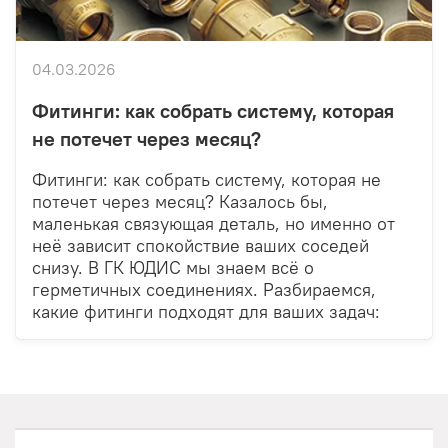
04.03.2026
Фитинги: как собрать систему, которая
не потечет через месяц?
Фитинги: как собрать систему, которая не
потечет через месяц? Казалось бы,
маленькая связующая деталь, но именно от
неё зависит спокойствие ваших соседей
снизу. В ГК ЮДИС мы знаем всё о
герметичных соединениях. Разбираемся,
какие фитинги подходят для ваших задач: