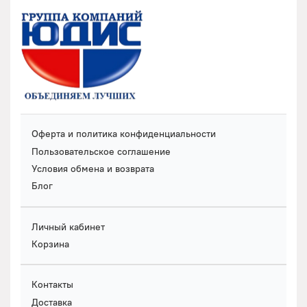
Оферта и политика конфиденциальности
Пользовательское соглашение
Условия обмена и возврата
Блог
Личный кабинет
Корзина
Контакты
Доставка