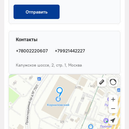
Отправить
Контакты
+78002220607
+79921442227
Калужское шоссе, 2, стр. 1, Москва