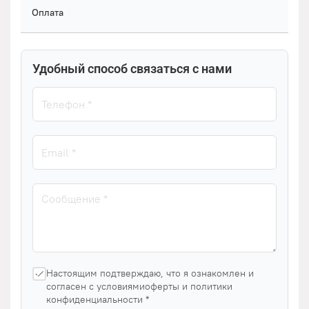
Оплата
Удобный способ связаться с нами
Настоящим подтверждаю, что я ознакомлен и
согласен с условиямиоферты и политики
конфиденциальности *