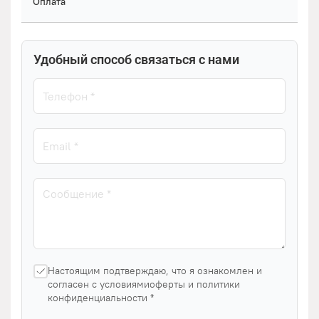
Оплата
Удобный способ связаться с нами
Настоящим подтверждаю, что я ознакомлен и
согласен с условиямиоферты и политики
конфиденциальности *