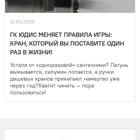
12.03.2026
ГК ЮДИС МЕНЯЕТ ПРАВИЛА ИГРЫ:
КРАН, КОТОРЫЙ ВЫ ПОСТАВИТЕ ОДИН
РАЗ В ЖИЗНИ!
Устали от «одноразовой» сантехники? Латунь
вымывается, силумин лопается, а ручки
дешевых кранов прикипают намертво уже
через год?Хватит чинить — пора
пользоваться!