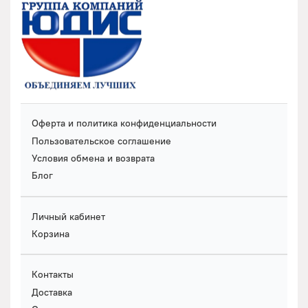
Оферта и политика конфиденциальности
Пользовательское соглашение
Условия обмена и возврата
Блог
Личный кабинет
Корзина
Контакты
Доставка