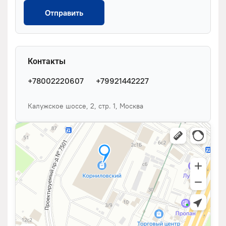
Отправить
Контакты
+78002220607
+79921442227
Калужское шоссе, 2, стр. 1, Москва